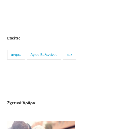
Ετικέτες
άντρες
Αγίου Βαλεντίνου
sex
Σχετικά Άρθρα