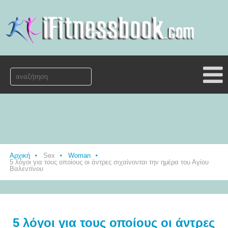
Αρχική
Sex
Woman
5 λόγοι για τους οποίους οι άντρες σιχαίνονται την ημέρα του Αγίου
Βαλεντίνου
5 λόγοι για τους οποίους οι άντρες