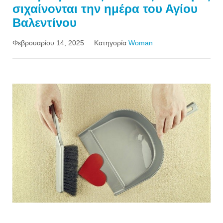
σιχαίνονται την ημέρα του Αγίου
Βαλεντίνου
Φεβρουαρίου 14, 2025
Κατηγορία
Woman