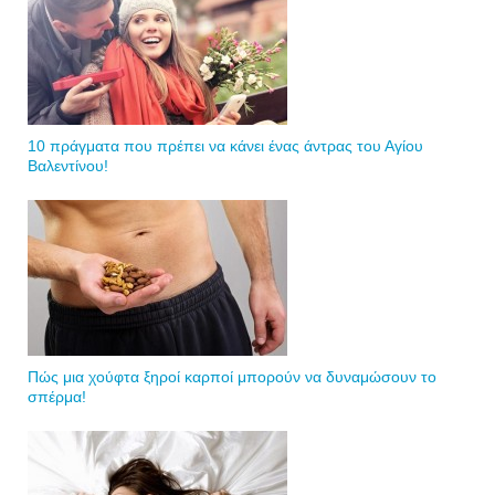
10 πράγματα που πρέπει να κάνει ένας άντρας του Αγίου
Βαλεντίνου!
Πώς μια χούφτα ξηροί καρποί μπορούν να δυναμώσουν το
σπέρμα!