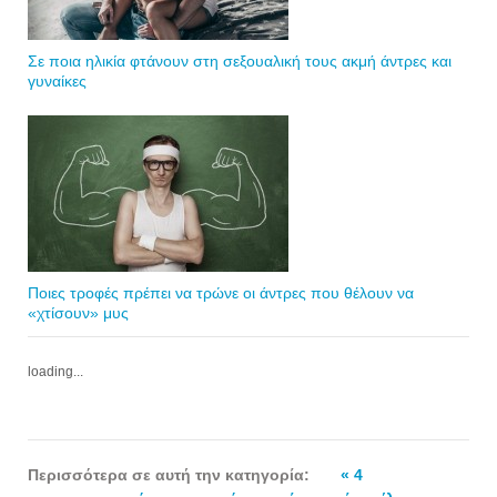
Σε ποια ηλικία φτάνουν στη σεξουαλική τους ακμή άντρες και
γυναίκες
Ποιες τροφές πρέπει να τρώνε οι άντρες που θέλουν να
«χτίσουν» μυς
loading...
Περισσότερα σε αυτή την κατηγορία:
« 4