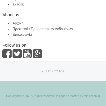
Σχέσεις
About us
Αρχική
Προστασία Προσσωπικών Δεδομένων
Επικοινωνία
Follow us on
BACK TO TOP
Copyright © 2016 | All rights reserved.Designed & hosted by thinkitweb.gr