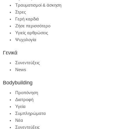
Τραυματισμοί & άσκηση
Στρες
Γερή καρδιά
Ζήσε περισσότερο
Υγιείς αρθρώσεις
Ψυχολογία
Γενικά
Συνεντεύξεις
News
Bodybuilding
Προπόνηση
Διατροφή
Υγεία
Συμπληρώματα
Νέα
Συνεντεύξεις