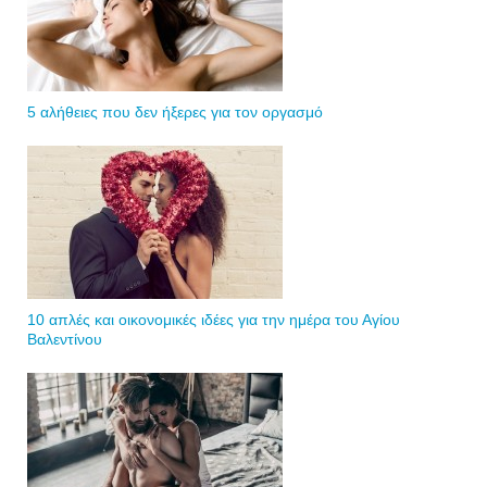
5 αλήθειες που δεν ήξερες για τον οργασμό
10 απλές και οικονομικές ιδέες για την ημέρα του Αγίου
Βαλεντίνου