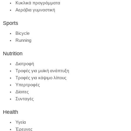
Κυκλικά προγράμματα
Αερόβια γυμναστική
Sports
Bicycle
Running
Nutrition
Διατροφή
Τροφές για μυϊκή ανάπτυξη
Τροφές για κάψιμο λίπους
Υπερτροφές
Δίαιτες
Συνταγές
Health
Υγεία
Έρευνες