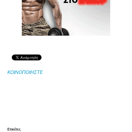
ΚΟΙΝΟΠΟΙΗΣΤΕ
Ετικέτες