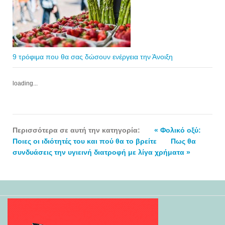
9 τρόφιμα που θα σας δώσουν ενέργεια την Άνοιξη
loading...
Περισσότερα σε αυτή την κατηγορία:
« Φολικό οξύ:
Ποιες οι ιδιότητές του και πού θα το βρείτε
Πως θα
συνδυάσεις την υγιεινή διατροφή με λίγα χρήματα »