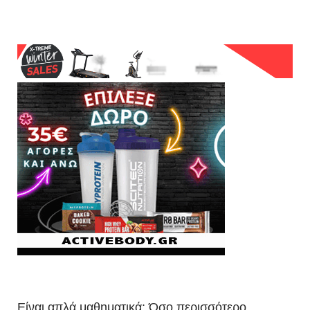
Είναι απλά μαθηματικά: Όσο περισσότερο