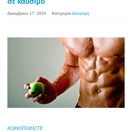
σε καύσιμο
Δεκεμβρίου 17, 2024
Κατηγορία
Διατροφή
ΚΟΙΝΟΠΟΙΗΣΤΕ