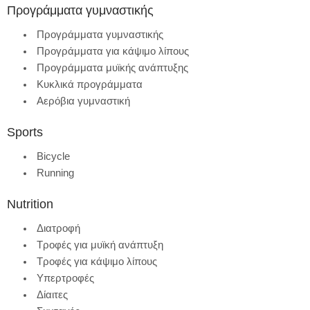
Προγράμματα γυμναστικής
Προγράμματα γυμναστικής
Προγράμματα για κάψιμο λίπους
Προγράμματα μυϊκής ανάπτυξης
Κυκλικά προγράμματα
Αερόβια γυμναστική
Sports
Bicycle
Running
Nutrition
Διατροφή
Τροφές για μυϊκή ανάπτυξη
Τροφές για κάψιμο λίπους
Υπερτροφές
Δίαιτες