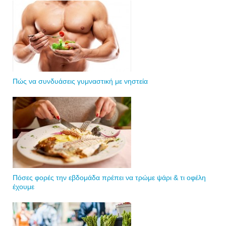
Πώς να συνδυάσεις γυμναστική με νηστεία
Πόσες φορές την εβδομάδα πρέπει να τρώμε ψάρι & τι οφέλη
έχουμε