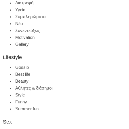
Διατροφή
Υγεία
Συμπληρώματα
Νέα
Συνεντεύξεις
Motivation
Gallery
Lifestyle
Gossip
Best life
Beauty
Αθλητές & διάσημοι
Style
Funny
Summer fun
Sex