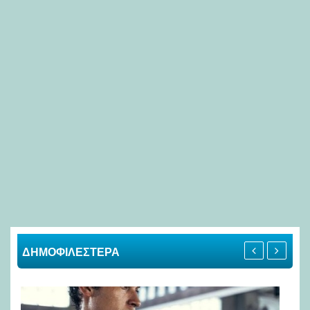
ΔΗΜΟΦΙΛΕΣΤΕΡΑ