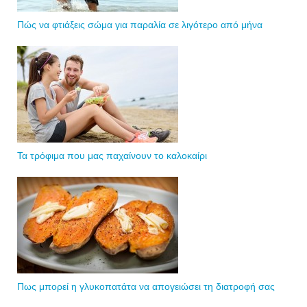
Πώς να φτιάξεις σώμα για παραλία σε λιγότερο από μήνα
Τα τρόφιμα που μας παχαίνουν το καλοκαίρι
Πως μπορεί η γλυκοπατάτα να απογειώσει τη διατροφή σας