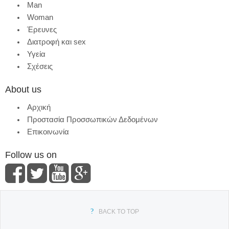
Man
Woman
Έρευνες
Διατροφή και sex
Υγεία
Σχέσεις
About us
Αρχική
Προστασία Προσσωπικών Δεδομένων
Επικοινωνία
Follow us on
BACK TO TOP