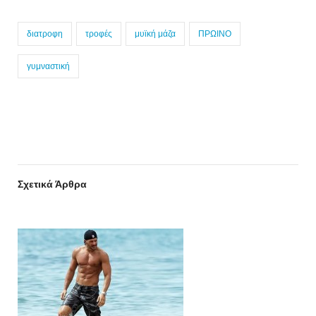
διατροφη
τροφές
μυϊκή μάζα
ΠΡΩΙΝΟ
γυμναστική
Σχετικά Άρθρα