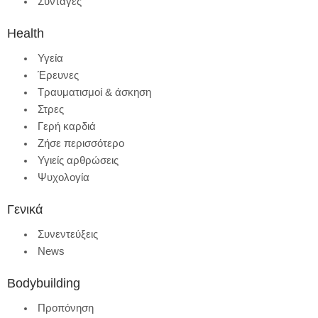
Συνταγές
Health
Υγεία
Έρευνες
Τραυματισμοί & άσκηση
Στρες
Γερή καρδιά
Ζήσε περισσότερο
Υγιείς αρθρώσεις
Ψυχολογία
Γενικά
Συνεντεύξεις
News
Bodybuilding
Προπόνηση