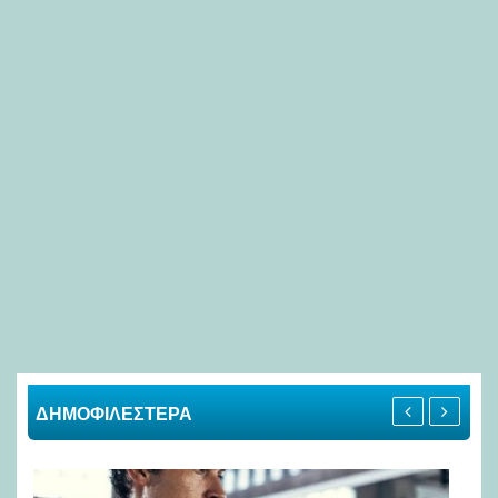
ΔΗΜΟΦΙΛΕΣΤΕΡΑ