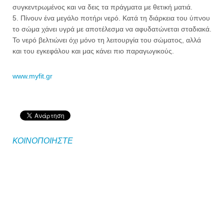
συγκεντρωμένος και να δεις τα πράγματα με θετική ματιά.
5. Πίνουν ένα μεγάλο ποτήρι νερό. Κατά τη διάρκεια του ύπνου
το σώμα χάνει υγρά με αποτέλεσμα να αφυδατώνεται σταδιακά.
Το νερό βελτιώνει όχι μόνο τη λειτουργία του σώματος, αλλά
και του εγκεφάλου και μας κάνει πιο παραγωγικούς.
www.myfit.gr
ΚΟΙΝΟΠΟΙΗΣΤΕ