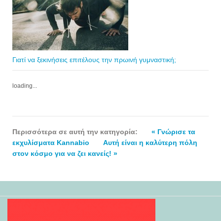
Γιατί να ξεκινήσεις επιτέλους την πρωινή γυμναστική;
loading...
Περισσότερα σε αυτή την κατηγορία:
« Γνώρισε τα
εκχυλίσματα Kannabio
Αυτή είναι η καλύτερη πόλη
στον κόσμο για να ζει κανείς! »