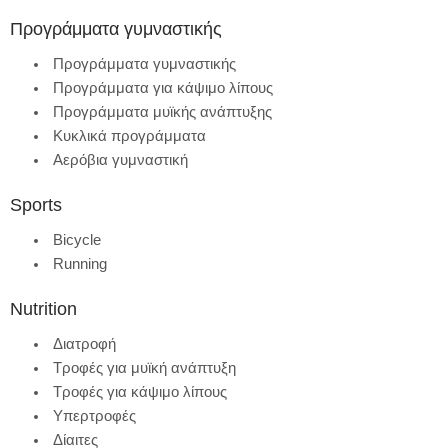
Προγράμματα γυμναστικής
Προγράμματα γυμναστικής
Προγράμματα για κάψιμο λίπους
Προγράμματα μυϊκής ανάπτυξης
Κυκλικά προγράμματα
Αερόβια γυμναστική
Sports
Bicycle
Running
Nutrition
Διατροφή
Τροφές για μυϊκή ανάπτυξη
Τροφές για κάψιμο λίπους
Υπερτροφές
Δίαιτες