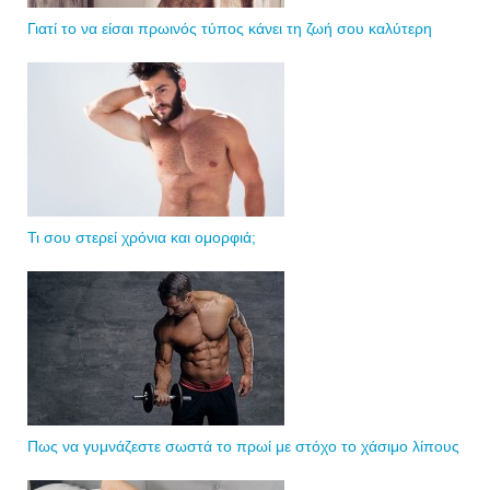
Γιατί το να είσαι πρωινός τύπος κάνει τη ζωή σου καλύτερη
Τι σου στερεί χρόνια και ομορφιά;
Πως να γυμνάζεστε σωστά το πρωί με στόχο το χάσιμο λίπους