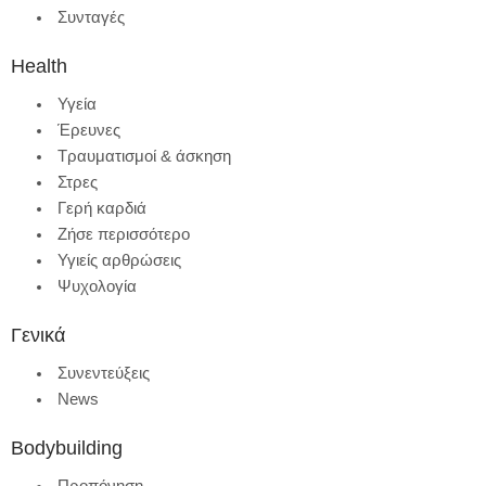
Συνταγές
Health
Υγεία
Έρευνες
Τραυματισμοί & άσκηση
Στρες
Γερή καρδιά
Ζήσε περισσότερο
Υγιείς αρθρώσεις
Ψυχολογία
Γενικά
Συνεντεύξεις
News
Bodybuilding
Προπόνηση