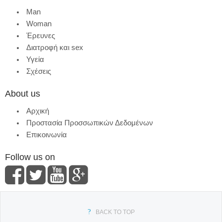
Man
Woman
Έρευνες
Διατροφή και sex
Υγεία
Σχέσεις
About us
Αρχική
Προστασία Προσσωπικών Δεδομένων
Επικοινωνία
Follow us on
BACK TO TOP