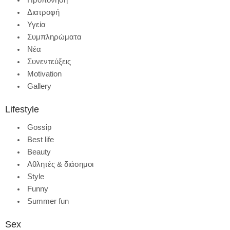
Διατροφή
Υγεία
Συμπληρώματα
Νέα
Συνεντεύξεις
Motivation
Gallery
Lifestyle
Gossip
Best life
Beauty
Αθλητές & διάσημοι
Style
Funny
Summer fun
Sex