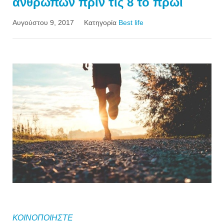
ανθρώπων πριν τις 8 το πρωί
Αυγούστου 9, 2017
Κατηγορία
Best life
ΚΟΙΝΟΠΟΙΗΣΤΕ