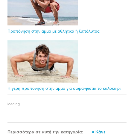
Προπόνηση στην άμμο με αθλητικά ή ξυπόλυτος;
Η γερή προπόνηση στην άμμο για σώμα-φωτιά το καλοκαίρι
loading...
Περισσότερα σε αυτή την κατηγορία:
« Κάνε