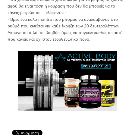
αφού θα είναι τόση η κούραση που δεν θα μπορείς να το
κάνεις μετρώντας… ελέφαντες!
- Βρες ένα καλό mantra που μπορείς να αναλαμβάνεις στο
ρυθμό που κινείσαι για κάθε έκρηξη των 20 δευτερολέπτων.
Ακούγεται απλό, σε βοηθάει όμως να συγκεντρωθείς σε αυτό
που κάνεις και όχι στον εξουθενωτικό πόνο.