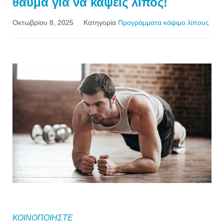
θαύμα για να κάψεις λίπος!
Οκτωβρίου 8, 2025
Κατηγορία
Προγράμματα κάψιμο λίπους
ΚΟΙΝΟΠΟΙΗΣΤΕ