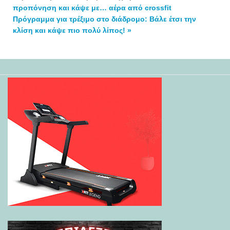
προπόνηση και κάψε με… αέρα από crossfit
Πρόγραμμα για τρέξιμο στο διάδρομο: Βάλε έτσι την
κλίση και κάψε πιο πολύ λίπος! »