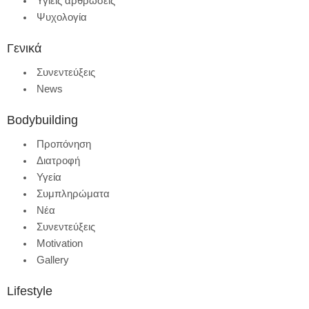
Υγιείς αρθρώσεις
Ψυχολογία
Γενικά
Συνεντεύξεις
News
Bodybuilding
Προπόνηση
Διατροφή
Υγεία
Συμπληρώματα
Νέα
Συνεντεύξεις
Motivation
Gallery
Lifestyle