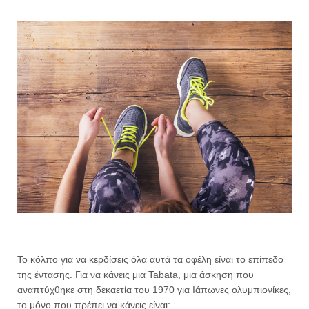
Το κόλπο για να κερδίσεις όλα αυτά τα οφέλη είναι το επίπεδο
της έντασης. Για να κάνεις μια Tabata, μια άσκηση που
αναπτύχθηκε στη δεκαετία του 1970 για Ιάπωνες ολυμπιονίκες,
το μόνο που πρέπει να κάνεις είναι: