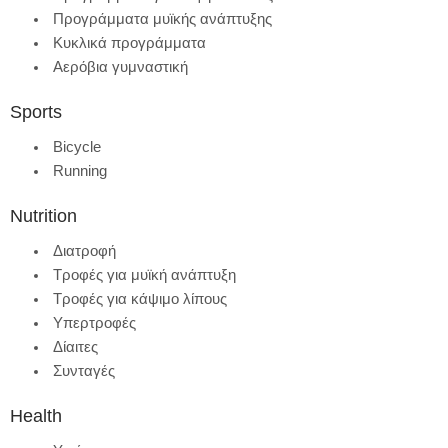
Προγράμματα μυϊκής ανάπτυξης
Κυκλικά προγράμματα
Αερόβια γυμναστική
Sports
Bicycle
Running
Nutrition
Διατροφή
Τροφές για μυϊκή ανάπτυξη
Τροφές για κάψιμο λίπους
Υπερτροφές
Δίαιτες
Συνταγές
Health