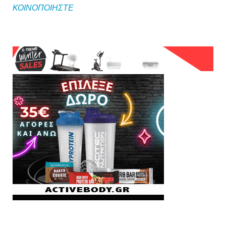
ΚΟΙΝΟΠΟΙΗΣΤΕ