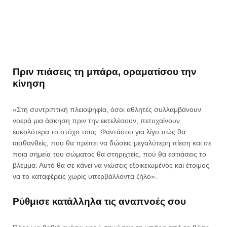
Πριν πιάσεις τη μπάρα, οραματίσου την
κίνηση
«Στη συντριπτική πλειοψηφία, όσοι αθλητές συλλαμβάνουν
νοερά μια άσκηση πριν την εκτελέσουν, πετυχαίνουν
ευκολότερα το στόχο τους. Φαντάσου για λίγο πώς θα
αισθανθείς, που θα πρέπει να δώσεις μεγαλύτερη πίεση και σε
ποια σημεία του σώματος θα στηριχτείς, πού θα εστιάσεις το
βλέμμα. Αυτό θα σε κάνει να νιώσεις εξοικειωμένος και έτοιμος
να το καταφέρεις χωρίς υπερβάλλοντα ζήλο».
Ρύθμισε κατάλληλα τις αναπνοές σου