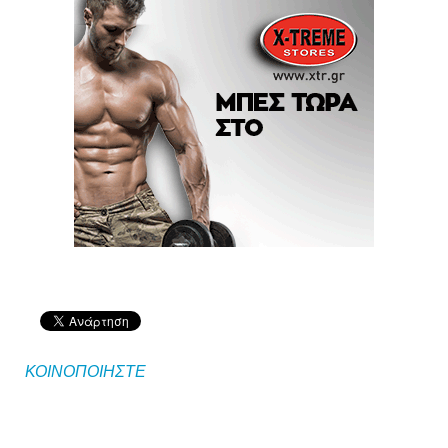
ΚΟΙΝΟΠΟΙΗΣΤΕ