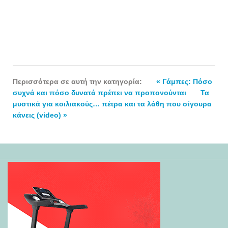
Περισσότερα σε αυτή την κατηγορία:
« Γάμπες: Πόσο
συχνά και πόσο δυνατά πρέπει να προπονούνται
Τα
μυστικά για κοιλιακούς… πέτρα και τα λάθη που σίγουρα
κάνεις (video) »