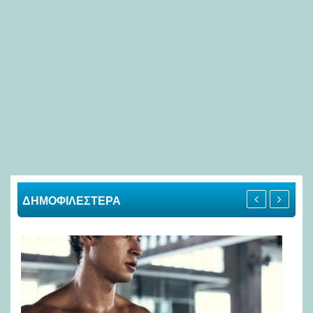
ΔΗΜΟΦΙΛΕΣΤΕΡΑ