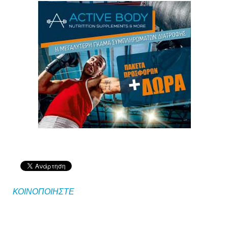
ΚΟΙΝΟΠΟΙΗΣΤΕ