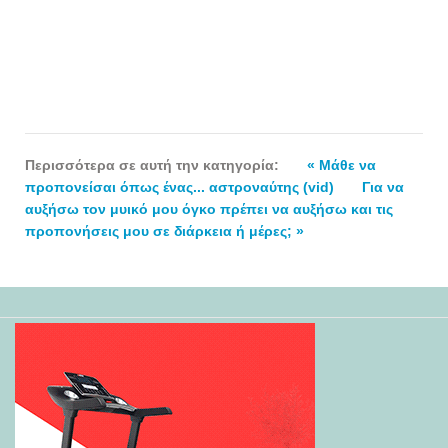
Περισσότερα σε αυτή την κατηγορία:
« Μάθε να
προπονείσαι όπως ένας... αστροναύτης (vid)
Για να
αυξήσω τον μυικό μου όγκο πρέπει να αυξήσω και τις
προπονήσεις μου σε διάρκεια ή μέρες; »