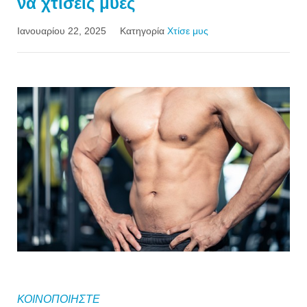
να χτίσεις μύες
Ιανουαρίου 22, 2025
Κατηγορία
Χτίσε μυς
ΚΟΙΝΟΠΟΙΗΣΤΕ