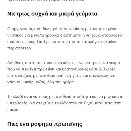
Να τρως συχνά και μικρά γεύματα
Ο οργανισμός σου δεν πρέπει σε καμία περίπτωση να μένει
νηστικός για μεγάλα χρονικά διαστήματα ή να τρως άτσαλες και
σκόρπιες ώρες. Γιατί με αυτό τον τρόπο καταλήγει να τρώει
περισσότερο.
Αντίθετα, αυτό που πρέπει να κάνεις, είναι να τρως ένα γεύμα
που να περιέχει πρωτεΐνη και υδατάνθρακες κάθε 2-3 ώρες,
ώστε να έχεις μια σταθερή ροή ενέργειας και αμινοξέων, για
χτίσιμο μυϊκής μάζας, όλη την ημέρα.
Το κλειδί είναι να τρως μια σταθερή ποσότητα και να μην κάνεις
υπερβολές. Να στοχεύεις τουλάχιστον σε 6 γεύματα μέσα στην
ημέρα.
Πιες ένα ρόφημα πρωτεΐνης