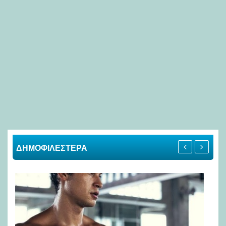
ΔΗΜΟΦΙΛΕΣΤΕΡΑ