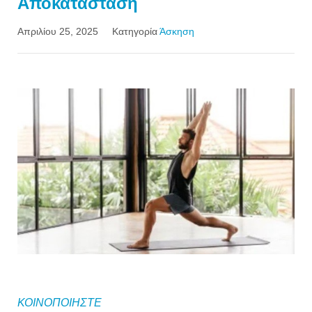
Αποκατάσταση
Απριλίου 25, 2025
Κατηγορία
Άσκηση
ΚΟΙΝΟΠΟΙΗΣΤΕ