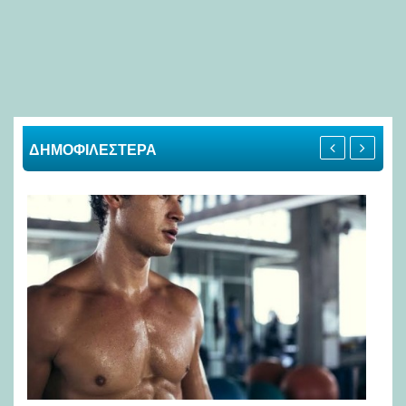
ΔΗΜΟΦΙΛΕΣΤΕΡΑ