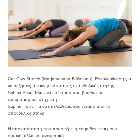
Cat-Cow Stretch (Marjaryasana-Bitilasana): Εύκολη κίνηση για
να αυξήσεις την κινητικότητα της σπονδυλικής στήλης.
Sphinx Pose: Ελαφριά επέκταση που βοηθάει σε
τραυματισμούς στη μέση.
Supine Twist: Για να απελευθερώσεις ένταση από τη
σπονδυλική στήλη.
Η αποκατάσταση που προσφέρει η Yoga δεν είναι μόνο
φυσική, αλλά και πνευματική.