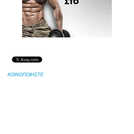
ΚΟΙΝΟΠΟΙΗΣΤΕ