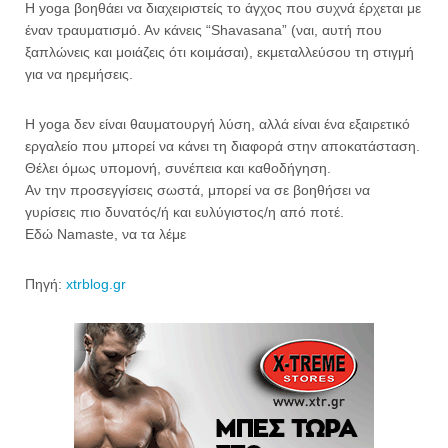
Η yoga βοηθάει να διαχειριστείς το άγχος που συχνά έρχεται με
έναν τραυματισμό. Αν κάνεις “Shavasana” (ναι, αυτή που
ξαπλώνεις και μοιάζεις ότι κοιμάσαι), εκμεταλλεύσου τη στιγμή
για να ηρεμήσεις.
Η yoga δεν είναι θαυματουργή λύση, αλλά είναι ένα εξαιρετικό
εργαλείο που μπορεί να κάνει τη διαφορά στην αποκατάσταση.
Θέλει όμως υπομονή, συνέπεια και καθοδήγηση.
Αν την προσεγγίσεις σωστά, μπορεί να σε βοηθήσει να
γυρίσεις πιο δυνατός/ή και ευλύγιστος/η από ποτέ.
Εδώ Namaste, να τα λέμε
Πηγή:
xtrblog.gr