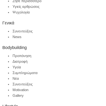
Ζήσε περισσότερο
Υγιείς αρθρώσεις
Ψυχολογία
Γενικά
Συνεντεύξεις
News
Bodybuilding
Προπόνηση
Διατροφή
Υγεία
Συμπληρώματα
Νέα
Συνεντεύξεις
Motivation
Gallery