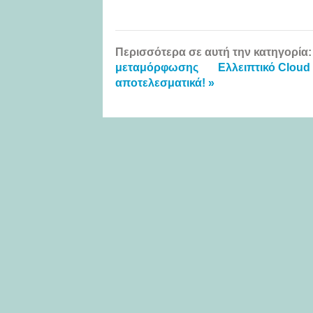
Περισσότερα σε αυτή την κατηγορία:
μεταμόρφωσης
Ελλειπτικό Cloud 
αποτελεσματικά! »