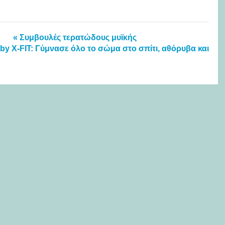
« Συμβουλές τερατώδους μυϊκής
by X-FIT: Γύμνασε όλο το σώμα στο σπίτι, αθόρυβα και