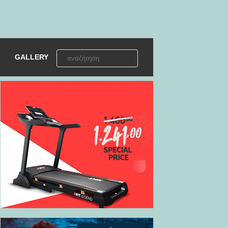
GALLERY