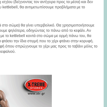
ισχίου (δείχνοντας τον αντίχειρα προς τα μέσα) και δεν
 kettlebell, θα αντιμετωπίσουμε προβλήματα με το
ά στο σώμα) θα γίνει υπερβολικό. Θα χρησιμοποιήσουμε
ουμε ψηλότερα, οδηγώντας το πάνω από το κεφάλι. Αν
με το kettlebell κοντά στο σώμα με ορμή πάνω του, θα
φτάσει την ίδια στιγμή που το χέρι φτάνει στην κορυφή.
υφή όπου σπρώχνουμε το χέρι μας προς το ταβάνι μόλις το
κεφαλιού.