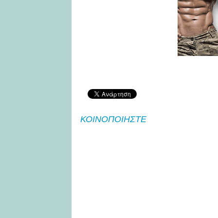
ΚΟΙΝΟΠΟΙΗΣΤΕ