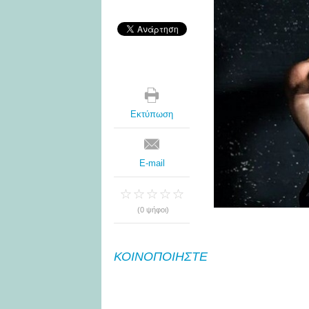
Εκτύπωση
E-mail
(0 ψήφοι)
ΚΟΙΝΟΠΟΙΗΣΤΕ