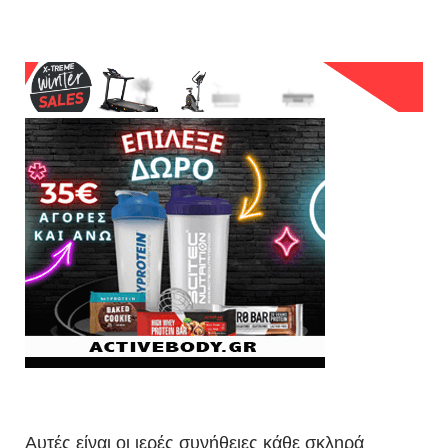
Αυτές είναι οι ιερές συνήθειες κάθε σκληρά