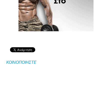
ΚΟΙΝΟΠΟΙΗΣΤΕ