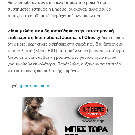
θα φουσκώσεις συγκεκριμένα σημεία του μυϊκού σου
συστήματος (στήθος ή μηρούς, ανάλογα), αλλά δεν θα
πετύχεις το επιθυμητό “τεμάχισμα” των μυών σου.
> Μια μελέτη που δημοσιεύθηκε στην επιστημονική
επιθεώρηση International Journal of Obesity
διαπίστωσε
ότι μικρές, εκρηκτικές ασκήσεις στη σειρά που δεν ξεπερνούν
τα δυο λεπτά (βλέπε HIIT), μπορούν να κάψουν περισσότερο
λίπος από μια συμβατική ρουτίνα στο γυμναστήριο και να
γραμμωθούν ευκολότερα. Παράλληλα, αυξάνουν τα επίπεδα
τεστοστερόνης και αυξητικής ορμόνης.
Πηγή:
gr.askmen.com