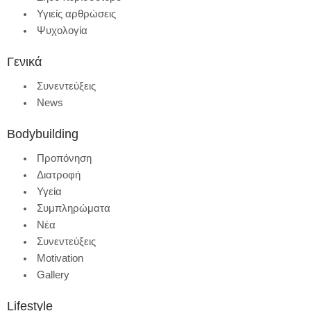
Υγιείς αρθρώσεις
Ψυχολογία
Γενικά
Συνεντεύξεις
News
Bodybuilding
Προπόνηση
Διατροφή
Υγεία
Συμπληρώματα
Νέα
Συνεντεύξεις
Motivation
Gallery
Lifestyle