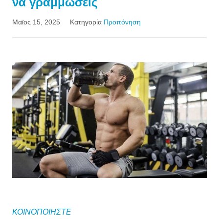
να γραμμώσεις
Μαϊος 15, 2025
Κατηγορία
Προπόνηση
ΚΟΙΝΟΠΟΙΗΣΤΕ