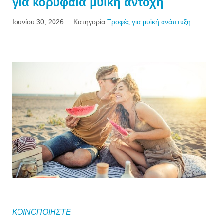
για κορυφαία μυϊκή αντοχή
Ιουνίου 30, 2026
Κατηγορία
Τροφές για μυϊκή ανάπτυξη
ΚΟΙΝΟΠΟΙΗΣΤΕ