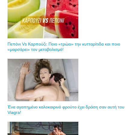
Πεπόνι Vs Καρπούζι: Ποιο «τρώει» την κυτταρίτιδα και ποιο
«μαρσάρει» τον μεταβολισμό!
Ένα αγαπημένο καλοκαιρινό φρούτο έχει δράση σαν αυτή του
Viagra!