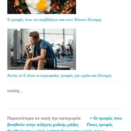
9 τροφές που σε ανεβάζουν και σου δίνουν δύναμη
Αυτές οι 5 είναι οι κορυφαίες τροφές για υγεία και δύναμη
loading...
Περισσότερα σε αυτή την κατηγορία:
« Οι τροφές που
βοηθούν στην αύξηση μυϊκής μάζας
Ποιες τροφές