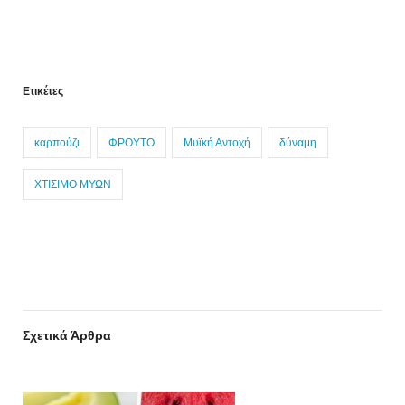
Ετικέτες
καρπούζι
ΦΡΟΥΤΟ
Μυϊκή Αντοχή
δύναμη
ΧΤΙΣΙΜΟ ΜΥΩΝ
Σχετικά Άρθρα