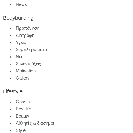
News
Bodybuilding
Προπόνηση
Διατροφή
Υγεία
Συμπληρώματα
Νέα
Συνεντεύξεις
Motivation
Gallery
Lifestyle
Gossip
Best life
Beauty
Αθλητές & διάσημοι
Style