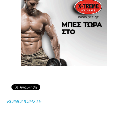
ΚΟΙΝΟΠΟΙΗΣΤΕ