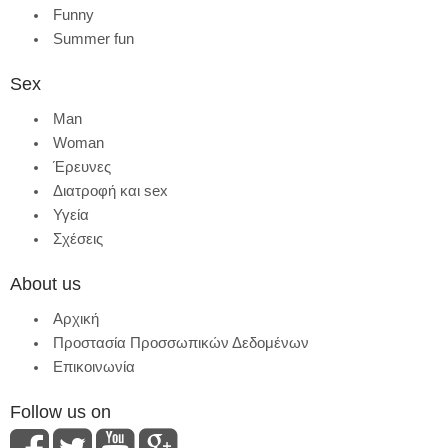
Funny
Summer fun
Sex
Man
Woman
Έρευνες
Διατροφή και sex
Υγεία
Σχέσεις
About us
Αρχική
Προστασία Προσσωπικών Δεδομένων
Επικοινωνία
Follow us on