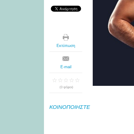
Εκτύπωση
E-mail
(0 ψήφοι)
ΚΟΙΝΟΠΟΙΗΣΤΕ