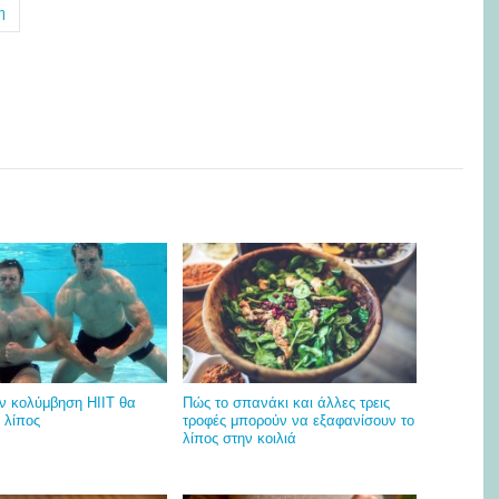
η
ν κολύμβηση HIIT θα
Πώς το σπανάκι και άλλες τρεις
ο λίπος
τροφές μπορούν να εξαφανίσουν το
λίπος στην κοιλιά