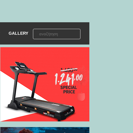
GALLERY