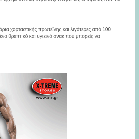
άρια χορταστικής πρωτεΐνης και λιγότερες από 100
 ένα θρεπτικό και υγιεινό σνακ που μπορείς να