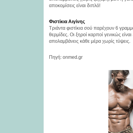
αποκομίσεις είναι διπλό!
Φιστίκια Αιγίνης
Τριάντα φιστίκια σού παρέχουν 6 γραμμ
θερμίδες. Οι ξηροί καρποί γενικώς είναι
απολαμβάνεις κάθε μέρα χωρίς τύψεις.
Πηγή: onmed.gr