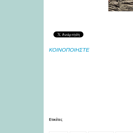
ΚΟΙΝΟΠΟΙΗΣΤΕ
Ετικέτες