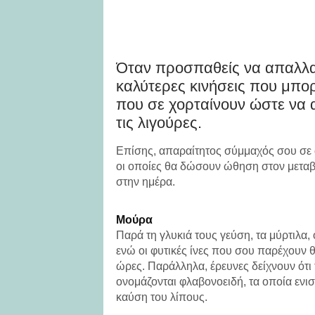
Όταν προσπαθείς να απαλλαγε
καλύτερες κινήσεις που μπορε
που σε χορταίνουν ώστε να 
τις λιγούρες.
Επίσης, απαραίτητος σύμμαχός σου σε α
οι οποίες θα δώσουν ώθηση στον μεταβ
στην ημέρα.
Μούρα
Παρά τη γλυκιά τους γεύση, τα μύρτιλα,
ενώ οι φυτικές ίνες που σου παρέχουν 
ώρες. Παράλληλα, έρευνες δείχνουν ότι
ονομάζονται φλαβονοειδή, τα οποία εν
καύση του λίπους.