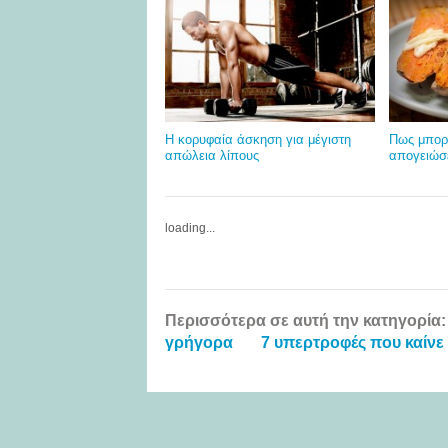
Η κορυφαία άσκηση για μέγιστη
Πως μπορ
απώλεια λίπους
απογειώσε
loading...
Περισσότερα σε αυτή την κατηγορία:
γρήγορα
7 υπερτροφές που καίνε 