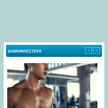
ΔΗΜΟΦΙΛΕΣΤΕΡΑ