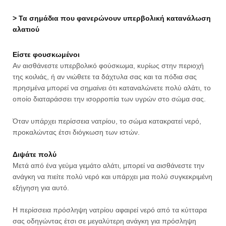
> Τα σημάδια που φανερώνουν υπερβολική κατανάλωση
αλατιού
Είστε φουσκωμένοι
Αν αισθάνεστε υπερβολικό φούσκωμα, κυρίως στην περιοχή
της κοιλιάς, ή αν νιώθετε τα δάχτυλα σας και τα πόδια σας
πρησμένα μπορεί να σημαίνει ότι καταναλώνετε πολύ αλάτι, το
οποίο διαταράσσει την ισορροπία των υγρών στο σώμα σας.
Όταν υπάρχει περίσσεια νατρίου, το σώμα κατακρατεί νερό,
προκαλώντας έτσι διόγκωση των ιστών.
Διψάτε πολύ
Μετά από ένα γεύμα γεμάτο αλάτι, μπορεί να αισθάνεστε την
ανάγκη να πιείτε πολύ νερό και υπάρχει μια πολύ συγκεκριμένη
εξήγηση για αυτό.
Η περίσσεια πρόσληψη νατρίου αφαιρεί νερό από τα κύτταρα
σας οδηγώντας έτσι σε μεγαλύτερη ανάγκη για πρόσληψη