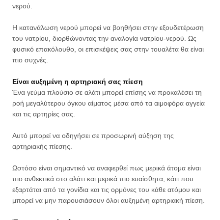
νερού.
Η κατανάλωση νερού μπορεί να βοηθήσει στην εξουδετέρωση
του νατρίου, διορθώνοντας την αναλογία νατρίου-νερού. Ως
φυσικό επακόλουθο, οι επισκέψεις σας στην τουαλέτα θα είναι
πιο συχνές.
Είναι αυξημένη η αρτηριακή σας πίεση
Ένα γεύμα πλούσιο σε αλάτι μπορεί επίσης να προκαλέσει τη
ροή μεγαλύτερου όγκου αίματος μέσα από τα αιμοφόρα αγγεία
και τις αρτηρίες σας.
Αυτό μπορεί να οδηγήσει σε προσωρινή αύξηση της
αρτηριακής πίεσης.
Ωστόσο είναι σημαντικό να αναφερθεί πως μερικά άτομα είναι
πιο ανθεκτικά στο αλάτι και μερικά πιο ευαίσθητα, κάτι που
εξαρτάται από τα γονίδια και τις ορμόνες του κάθε ατόμου και
μπορεί να μην παρουσιάσουν όλοι αυξημένη αρτηριακή πίεση.