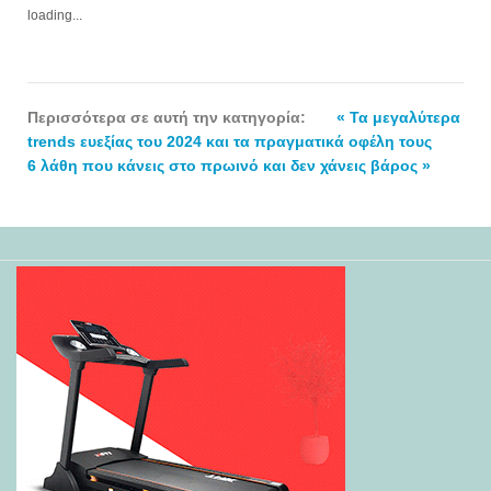
loading...
Περισσότερα σε αυτή την κατηγορία:
« Τα μεγαλύτερα
trends ευεξίας του 2024 και τα πραγματικά οφέλη τους
6 λάθη που κάνεις στο πρωινό και δεν χάνεις βάρος »