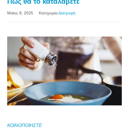
Πώς θα το καταλάβετε
Μαϊος 8, 2025
Κατηγορία
Διατροφή
ΚΟΙΝΟΠΟΙΗΣΤΕ