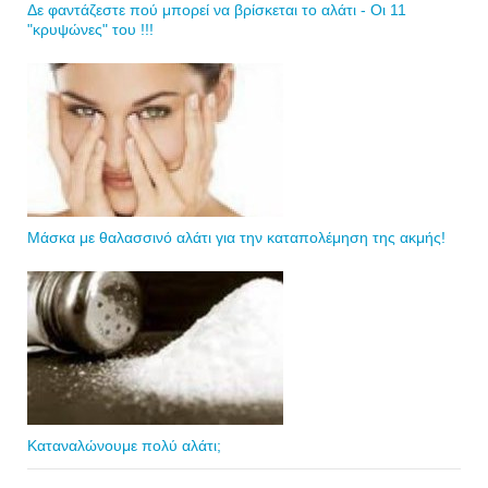
Δε φαντάζεστε πού μπορεί να βρίσκεται το αλάτι - Οι 11
"κρυψώνες" του !!!
Μάσκα με θαλασσινό αλάτι για την καταπολέμηση της ακμής!
Καταναλώνουμε πολύ αλάτι;