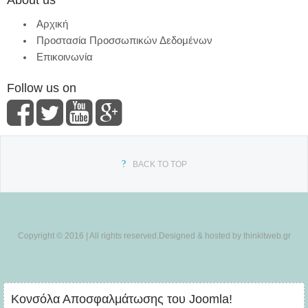
Αρχική
Προστασία Προσσωπικών Δεδομένων
Επικοινωνία
Follow us on
BACK TO TOP
Copyright © 2016 | All rights reserved.Designed & hosted by thinkitweb.gr
Κονσόλα Αποσφαλμάτωσης του Joomla!