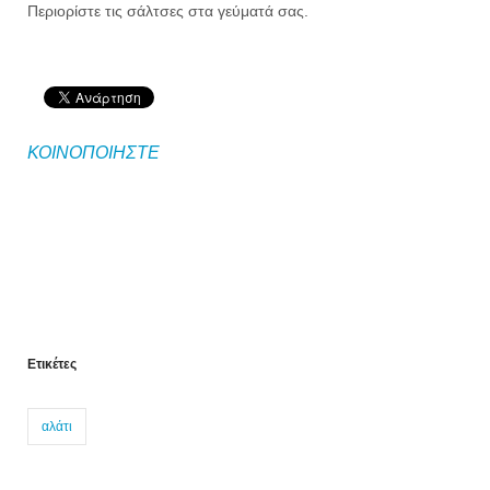
Περιορίστε τις σάλτσες στα γεύματά σας.
ΚΟΙΝΟΠΟΙΗΣΤΕ
Ετικέτες
αλάτι