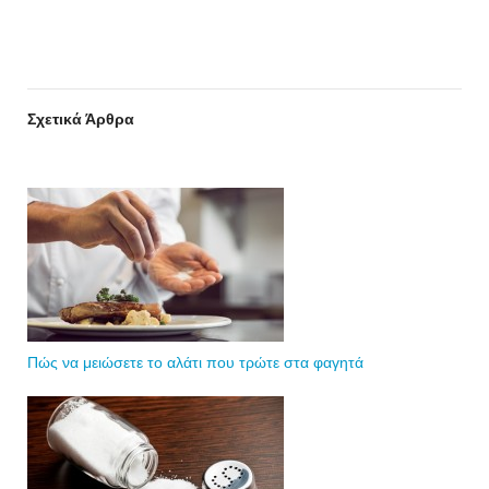
Σχετικά Άρθρα
Πώς να μειώσετε το αλάτι που τρώτε στα φαγητά