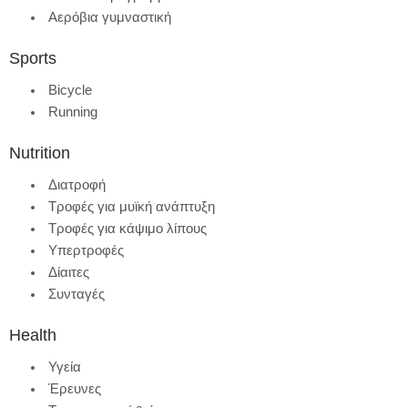
Αερόβια γυμναστική
Sports
Bicycle
Running
Nutrition
Διατροφή
Τροφές για μυϊκή ανάπτυξη
Τροφές για κάψιμο λίπους
Υπερτροφές
Δίαιτες
Συνταγές
Health
Υγεία
Έρευνες