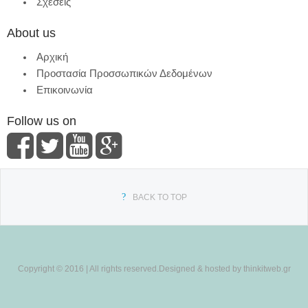
Σχέσεις
About us
Αρχική
Προστασία Προσσωπικών Δεδομένων
Επικοινωνία
Follow us on
BACK TO TOP
Copyright © 2016 | All rights reserved.Designed & hosted by thinkitweb.gr