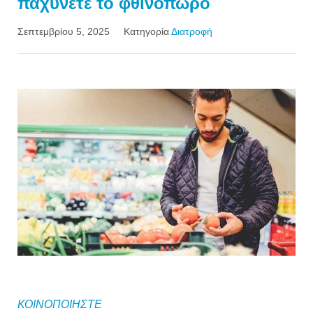
παχύνετε το φθινόπωρο
Σεπτεμβρίου 5, 2025
Κατηγορία
Διατροφή
ΚΟΙΝΟΠΟΙΗΣΤΕ