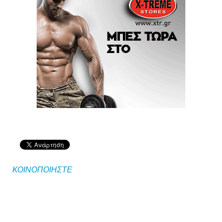
ΚΟΙΝΟΠΟΙΗΣΤΕ