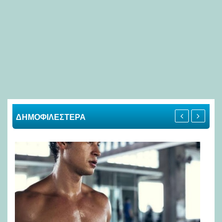
ΔΗΜΟΦΙΛΕΣΤΕΡΑ