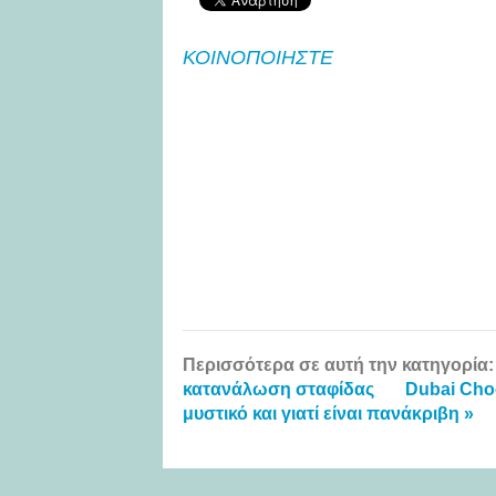
ΚΟΙΝΟΠΟΙΗΣΤΕ
Περισσότερα σε αυτή την κατηγορία:
κατανάλωση σταφίδας
Dubai Choc
μυστικό και γιατί είναι πανάκριβη »