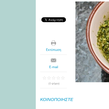
Εκτύπωση
E-mail
(0 ψήφοι)
ΚΟΙΝΟΠΟΙΗΣΤΕ