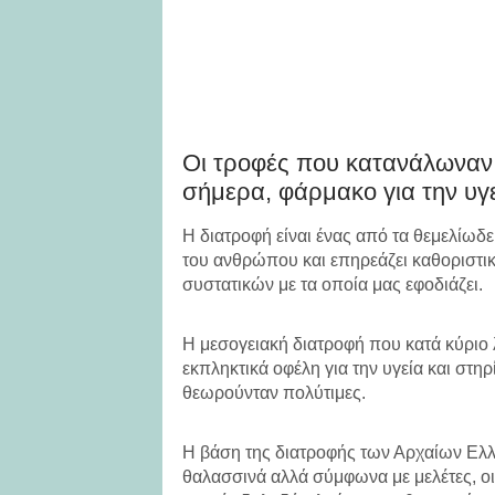
Οι τροφές που κατανάλωναν 
σήμερα, φάρμακο για την υγε
Η διατροφή είναι ένας από τα θεμελίωδε
του ανθρώπου και επηρεάζει καθοριστι
συστατικών με τα οποία μας εφοδιάζει.
Η μεσογειακή διατροφή που κατά κύριο 
εκπληκτικά οφέλη για την υγεία και στη
θεωρούνταν πολύτιμες.
Η βάση της διατροφής των Αρχαίων Ελλή
θαλασσινά αλλά σύμφωνα με μελέτες, οι