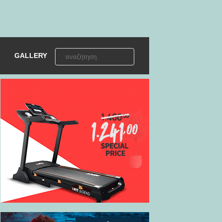
GALLERY