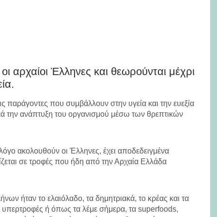
οι αρχαίοι Έλληνες και θεωρούνται μέχρι
ία.
ις παράγοντες που συμβάλλουν στην υγεία και την ευεξία
κά την ανάπτυξη του οργανισμού μέσω των θρεπτικών
λόγο ακολουθούν οι Έλληνες, έχει αποδεδειγμένα
ρίζεται σε τροφές που ήδη από την Αρχαία Ελλάδα
νων ήταν το ελαιόλαδο, τα δημητριακά, το κρέας και τα
 υπερτροφές ή όπως τα λέμε σήμερα, τα superfoods,