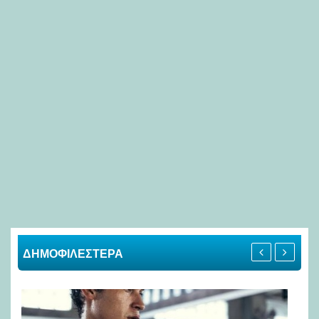
ΔΗΜΟΦΙΛΕΣΤΕΡΑ