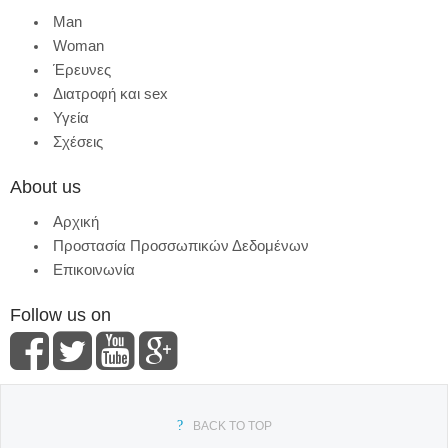
Man
Woman
Έρευνες
Διατροφή και sex
Υγεία
Σχέσεις
About us
Αρχική
Προστασία Προσσωπικών Δεδομένων
Επικοινωνία
Follow us on
BACK TO TOP