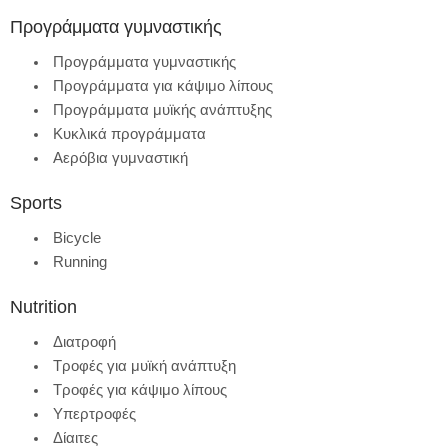
Προγράμματα γυμναστικής
Προγράμματα γυμναστικής
Προγράμματα για κάψιμο λίπους
Προγράμματα μυϊκής ανάπτυξης
Κυκλικά προγράμματα
Αερόβια γυμναστική
Sports
Bicycle
Running
Nutrition
Διατροφή
Τροφές για μυϊκή ανάπτυξη
Τροφές για κάψιμο λίπους
Υπερτροφές
Δίαιτες