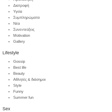
Διατροφή
Υγεία
Συμπληρώματα
Νέα
Συνεντεύξεις
Motivation
Gallery
Lifestyle
Gossip
Best life
Beauty
Αθλητές & διάσημοι
Style
Funny
Summer fun
Sex