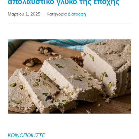
απολαυστικό γλυκό της εποχής
Μαρτίου 1, 2025
Κατηγορία
Διατροφή
ΚΟΙΝΟΠΟΙΗΣΤΕ