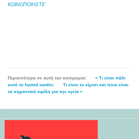
ΚΟΙΝΟΠΟΙΗΣΤΕ
Περισσότερα σε αυτή την κατηγορία:
« Τι είναι πάλι
αυτό το fasted cardio;
Τι είναι το κίμτσι και ποια είναι
τα σημαντικά οφέλη για την υγεία »