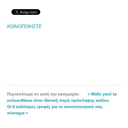
ΚΟΙΝΟΠΟΙΗΣΤΕ
Περισσότερα σε αυτή την κατηγορία:
« Μάθε γιατί τα
κολοκυθάκια είναι ιδανική πηγή πρόσληψης καλίου
Οι 6 καλύτερες τροφές για το ανοσοποιητικό σας
σύστημα »