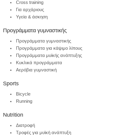
Cross training
Για αρχάριους
Υγεία & άσκηση
Προγράμματα γυμναστικής
Προγράμματα γυμναστικής
Προγράμματα για κάψιμο λίπους
Προγράμματα μυϊκής ανάπτυξης
Κυκλικά προγράμματα
Αερόβια γυμναστική
Sports
Bicycle
Running
Nutrition
Διατροφή
Τροφές για μυϊκή ανάπτυξη