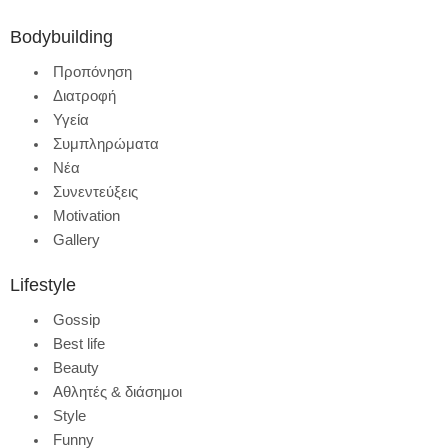
Bodybuilding
Προπόνηση
Διατροφή
Υγεία
Συμπληρώματα
Νέα
Συνεντεύξεις
Motivation
Gallery
Lifestyle
Gossip
Best life
Beauty
Αθλητές & διάσημοι
Style
Funny