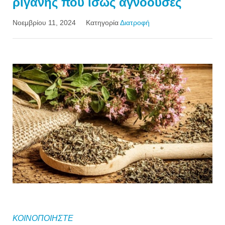
ρίγανης που ίσως αγνοούσες
Νοεμβρίου 11, 2024
Κατηγορία
Διατροφή
ΚΟΙΝΟΠΟΙΗΣΤΕ