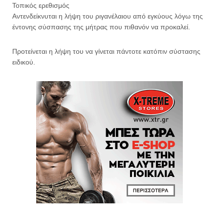
Τοπικός ερεθισμός
Αντενδείκνυται η λήψη του ριγανέλαιου από εγκύους λόγω της
έντονης σύσπασης της μήτρας που πιθανόν να προκαλεί.
Προτείνεται η λήψη του να γίνεται πάντοτε κατόπιν σύστασης
ειδικού.