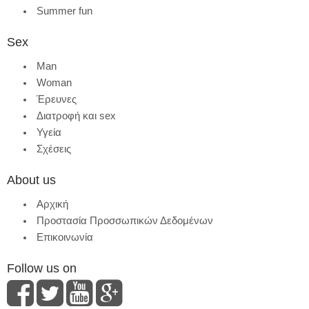
Summer fun
Sex
Man
Woman
Έρευνες
Διατροφή και sex
Υγεία
Σχέσεις
About us
Αρχική
Προστασία Προσσωπικών Δεδομένων
Επικοινωνία
Follow us on