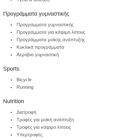
Προγράμματα γυμναστικής
Προγράμματα γυμναστικής
Προγράμματα για κάψιμο λίπους
Προγράμματα μυϊκής ανάπτυξης
Κυκλικά προγράμματα
Αερόβια γυμναστική
Sports
Bicycle
Running
Nutrition
Διατροφή
Τροφές για μυϊκή ανάπτυξη
Τροφές για κάψιμο λίπους
Υπερτροφές