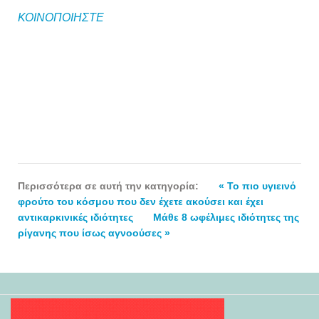
ΚΟΙΝΟΠΟΙΗΣΤΕ
Περισσότερα σε αυτή την κατηγορία:
« Το πιο υγιεινό
φρούτο του κόσμου που δεν έχετε ακούσει και έχει
αντικαρκινικές ιδιότητες
Μάθε 8 ωφέλιμες ιδιότητες της
ρίγανης που ίσως αγνοούσες »