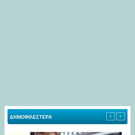
ΔΗΜΟΦΙΛΕΣΤΕΡΑ