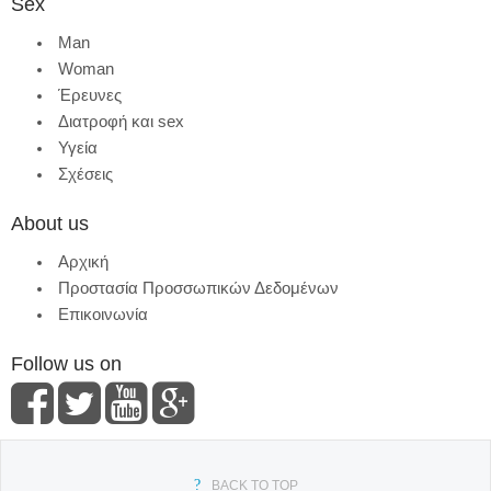
Sex
Man
Woman
Έρευνες
Διατροφή και sex
Υγεία
Σχέσεις
About us
Αρχική
Προστασία Προσσωπικών Δεδομένων
Επικοινωνία
Follow us on
BACK TO TOP