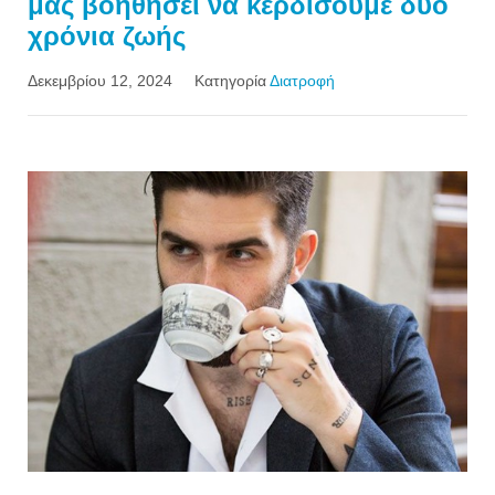
μας βοηθήσει να κερδίσουμε δύο
χρόνια ζωής
Δεκεμβρίου 12, 2024
Κατηγορία
Διατροφή