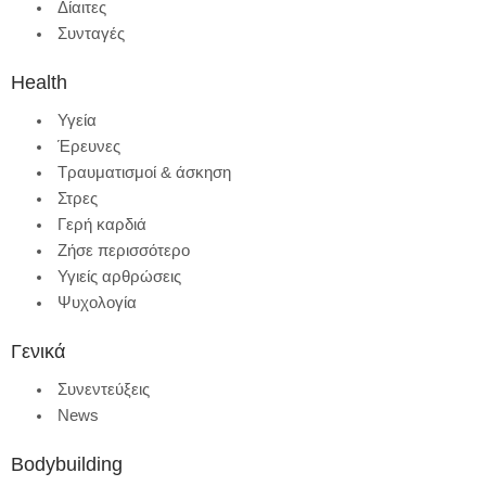
Δίαιτες
Συνταγές
Health
Υγεία
Έρευνες
Τραυματισμοί & άσκηση
Στρες
Γερή καρδιά
Ζήσε περισσότερο
Υγιείς αρθρώσεις
Ψυχολογία
Γενικά
Συνεντεύξεις
News
Bodybuilding