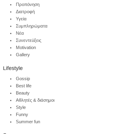
Προπόνηση
Διατροφή
Υγεία
Συμπληρώματα
Νέα
Συνεντεύξεις
Motivation
Gallery
Lifestyle
Gossip
Best life
Beauty
Αθλητές & διάσημοι
Style
Funny
Summer fun