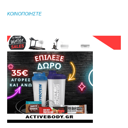
ΚΟΙΝΟΠΟΙΗΣΤΕ