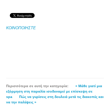
ΚΟΙΝΟΠΟΙΗΣΤΕ
Περισσότερα σε αυτή την κατηγορία:
« Μάθε γιατί μια
εξόρμηση στη παραλία ισοδυναμεί με επίσκεψη σε
spa
Πώς να γυρίσεις στη δουλειά μετά τις διακοπές και
να την παλέψεις »