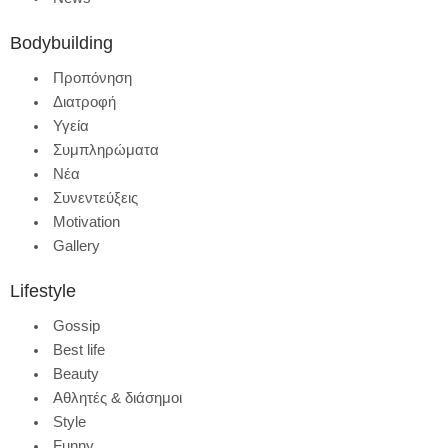
Bodybuilding
Προπόνηση
Διατροφή
Υγεία
Συμπληρώματα
Νέα
Συνεντεύξεις
Motivation
Gallery
Lifestyle
Gossip
Best life
Beauty
Αθλητές & διάσημοι
Style
Funny