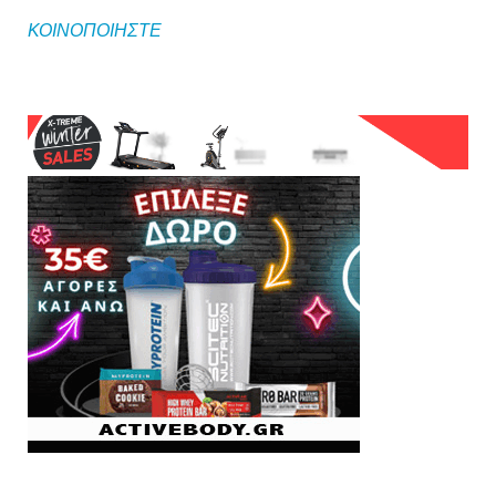
ΚΟΙΝΟΠΟΙΗΣΤΕ