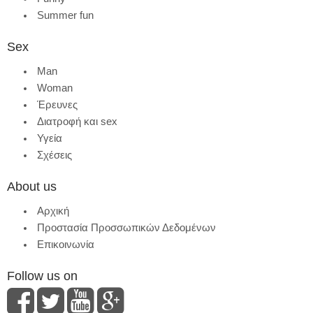
Summer fun
Sex
Man
Woman
Έρευνες
Διατροφή και sex
Υγεία
Σχέσεις
About us
Αρχική
Προστασία Προσσωπικών Δεδομένων
Επικοινωνία
Follow us on