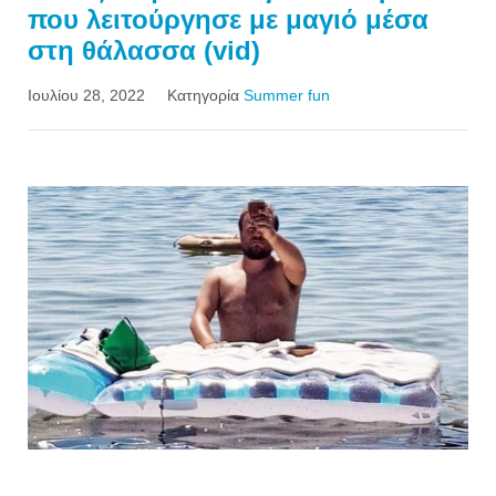
που λειτούργησε με μαγιό μέσα
στη θάλασσα (vid)
Ιουλίου 28, 2022
Κατηγορία
Summer fun