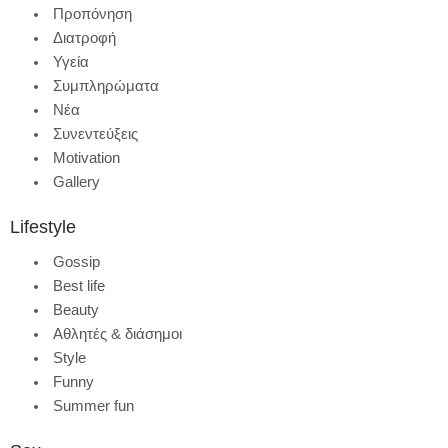
Προπόνηση
Διατροφή
Υγεία
Συμπληρώματα
Νέα
Συνεντεύξεις
Motivation
Gallery
Lifestyle
Gossip
Best life
Beauty
Αθλητές & διάσημοι
Style
Funny
Summer fun