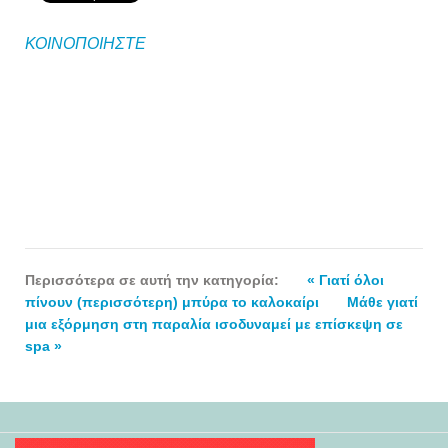
ΚΟΙΝΟΠΟΙΗΣΤΕ
Περισσότερα σε αυτή την κατηγορία:
« Γιατί όλοι
πίνουν (περισσότερη) μπύρα το καλοκαίρι
Μάθε γιατί
μια εξόρμηση στη παραλία ισοδυναμεί με επίσκεψη σε
spa »