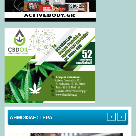
ΔΗΜΟΦΙΛΕΣΤΕΡΑ