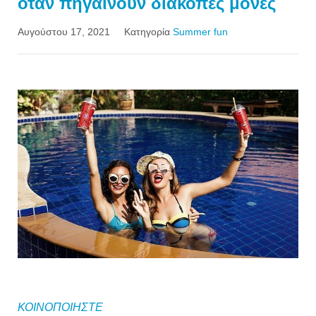
όταν πηγαίνουν διακοπές μόνες
Αυγούστου 17, 2021
Κατηγορία
Summer fun
ΚΟΙΝΟΠΟΙΗΣΤΕ