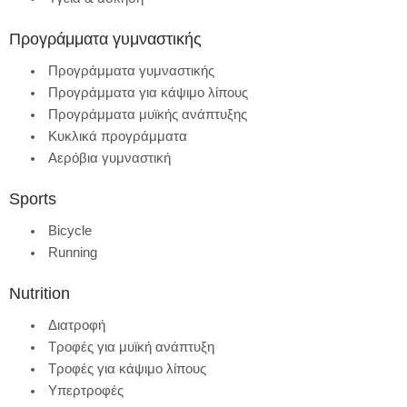
Προγράμματα γυμναστικής
Προγράμματα γυμναστικής
Προγράμματα για κάψιμο λίπους
Προγράμματα μυϊκής ανάπτυξης
Κυκλικά προγράμματα
Αερόβια γυμναστική
Sports
Bicycle
Running
Nutrition
Διατροφή
Τροφές για μυϊκή ανάπτυξη
Τροφές για κάψιμο λίπους
Υπερτροφές