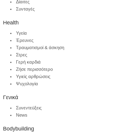
Δίαιτες
Συνταγές
Health
Υγεία
Έρευνες
Τραυματισμοί & άσκηση
Στρες
Γερή καρδιά
Ζήσε περισσότερο
Υγιείς αρθρώσεις
Ψυχολογία
Γενικά
Συνεντεύξεις
News
Bodybuilding