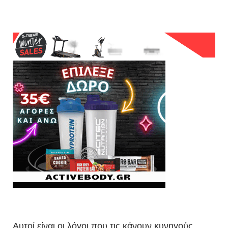
Αυτοί είναι οι λόγοι που τις κάνουν κυνηγούς.