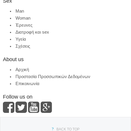
Sex
Man
Woman
Έρευνες
Διατροφή και sex
Υγεία
Σχέσεις
About us
Αρχική
Προστασία Προσσωπικών Δεδομένων
Επικοινωνία
Follow us on
BACK TO TOP