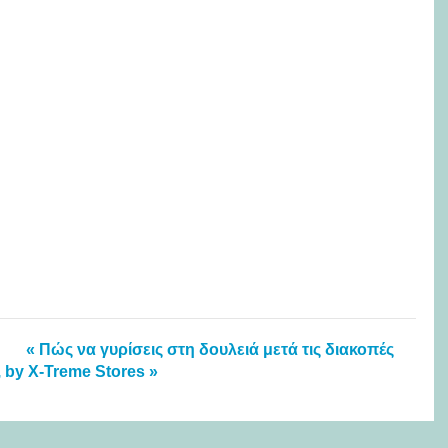
« Πώς να γυρίσεις στη δουλειά μετά τις διακοπές
 by X-Treme Stores »