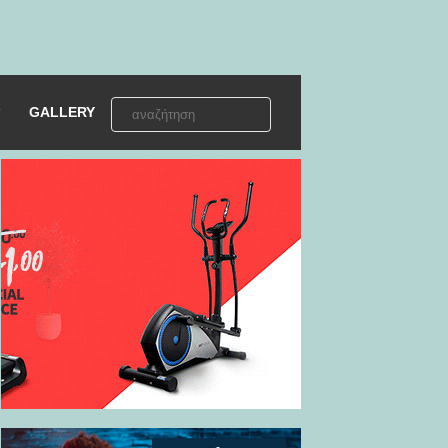
GALLERY