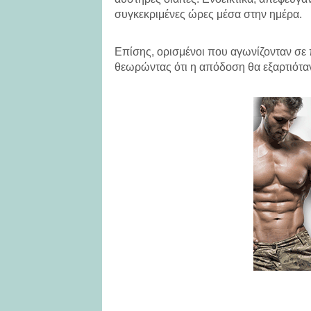
συγκεκριμένες ώρες μέσα στην ημέρα.
Επίσης, ορισμένοι που αγωνίζονταν σε 
θεωρώντας ότι η απόδοση θα εξαρτιότα