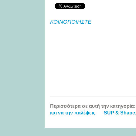
ΚΟΙΝΟΠΟΙΗΣΤΕ
Περισσότερα σε αυτή την κατηγορία:
και να την παλέψεις
SUP & Shape,