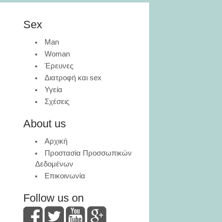
Sex
Man
Woman
Έρευνες
Διατροφή και sex
Υγεία
Σχέσεις
About us
Αρχική
Προστασία Προσσωπικών
Δεδομένων
Επικοινωνία
Follow us on