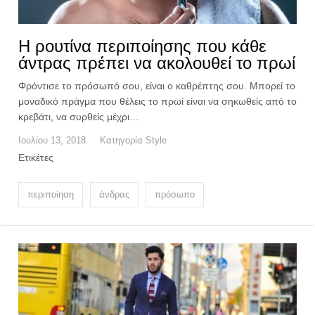
Η ρουτίνα περιποίησης που κάθε
άντρας πρέπει να ακολουθεί το πρωί
Φρόντισε το πρόσωπό σου, είναι ο καθρέπτης σου. Μπορεί το
μοναδικό πράγμα που θέλεις το πρωί είναι να σηκωθείς από το
κρεβάτι, να συρθείς μέχρι…
Ιουλίου 13, 2018
Κατηγορία
Style
Ετικέτες
περιποίηση
άνδρας
πρόσωπο