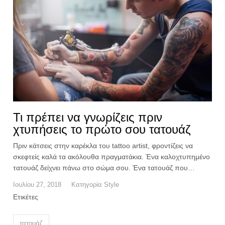
Τι πρέπει να γνωρίζεις πριν
χτυπήσεις το πρώτο σου τατουάζ
Πριν κάτσεις στην καρέκλα του tattoo artist, φροντίζεις να
σκεφτείς καλά τα ακόλουθα πραγματάκια. Ένα καλοχτυπημένο
τατουάζ δείχνει πάνω στο σώμα σου. Ένα τατουάζ που…
Ιουλίου 27, 2018
Κατηγορία
Style
Ετικέτες
τατουάζ