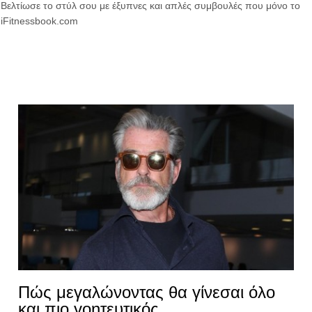
Βελτίωσε το στύλ σου με έξυπνες και απλές συμβουλές που μόνο το
iFitnessbook.com
Πώς μεγαλώνοντας θα γίνεσαι όλο
και πιο γοητευτικός