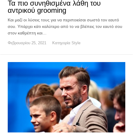
Τα πιο συνηθισμένα λάθη του
αντρικού grooming
Και μαζί οι λύσεις τους για να περιποιείσαι σωστά τον εαυτό
σου. Υπάρχει κάτι καλύτερο από το να βλέπεις τον εαυτό σου
στον καθρέπτη και…
Φεβρουαρίου 25, 2021
Κατηγορία
Style