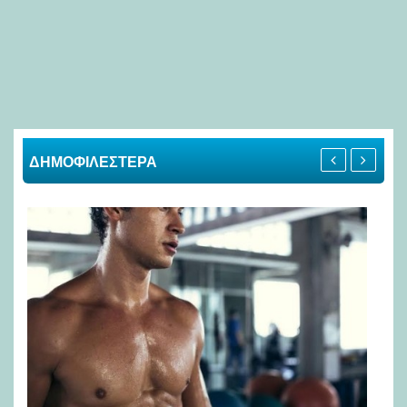
ΔΗΜΟΦΙΛΕΣΤΕΡΑ