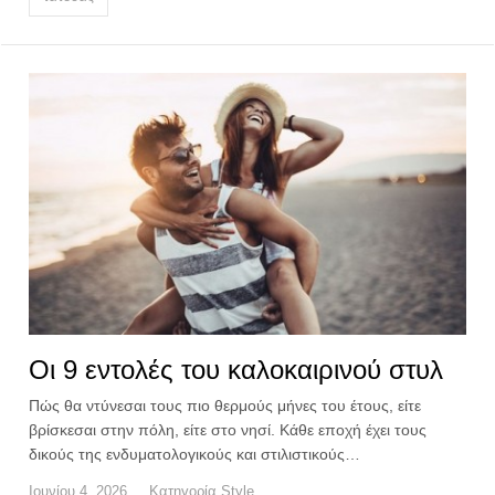
Οι 9 εντολές του καλοκαιρινού στυλ
Πώς θα ντύνεσαι τους πιο θερμούς μήνες του έτους, είτε
βρίσκεσαι στην πόλη, είτε στο νησί. Kάθε εποχή έχει τους
δικούς της ενδυματολογικούς και στιλιστικούς…
Ιουνίου 4, 2026
Κατηγορία
Style