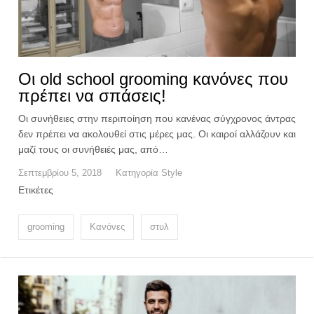
Οι old school grooming κανόνες που
πρέπει να σπάσεις!
Οι συνήθειες στην περιποίηση που κανένας σύγχρονος άντρας
δεν πρέπει να ακολουθεί στις μέρες μας. Οι καιροί αλλάζουν και
μαζί τους οι συνήθειές μας, από…
Σεπτεμβρίου 5, 2018
Κατηγορία
Style
Ετικέτες
grooming
Κανόνες
στυλ