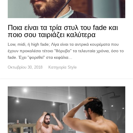
Ποια είναι τα τρία στυλ του fade και
ποιο σου ταιριάζει καλύτερα
Low, midi, ή high fade; Λίγα είναι τα αντρικά κουρέματα που
έχουν προκαλέσει τέτοιο "θόρυβο" τα τελευταία χρόνια, όσο το
fade. Έχει "φορεθεί" στα κεφάλια…
Οκτωβρίου 30, 2018
Κατηγορία
Style