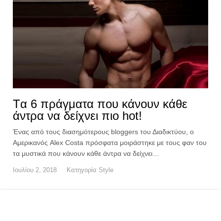
Tα 6 πράγματα που κάνουν κάθε
άντρα να δείχνει πιο hot!
Ένας από τους διασημότερους bloggers του Διαδικτύου, ο
Αμερικανός Alex Costa πρόσφατα μοιράστηκε με τους φαν του
τα μυστικά που κάνουν κάθε άντρα να δείχνει…
Ιουλίου 2, 2018
Κατηγορία
Style