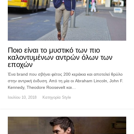
Ποιο είναι το μυστικό των πιο
καλοντυμένων αντρών όλων των
εποχών
Ένα brand που σβήνει φέτος 200 κεράκια και αποτελεί θρύλο
στην αντρική ένδυση. Από τη μία οι Abraham Lincoln, John F.
Kennedy, Theodore Roosevelt και…
Ιουλίου 10, 2018
Κατηγορία
Style