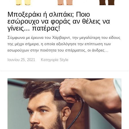
Μποξεράκι ή σλιπάκι; Ποιο
εσώρουχο να φοράς αν θέλεις να
γίνεις... πατέρας!
Σύμφωνα με έρευνα του Χάρβαρντ, την μεγαλύτερη του είδους
της μέχρι σήμερα, η οποία αξιολόγησε την επίπτωση των
εσωρούχων στην ποιότητα του σπέρματος, οι άνδρες…
Ιουνίου 25, 2021
Κατηγορία
Style