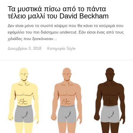
Τα μυστικά πίσω από το πάντα
τέλειο μαλλί του David Beckham
Δεν είναι μόνο το σωστό κόψιμο που θα κάνει το κούρεμά σου
εφάμιλλο του πιο διάσημου undercut. Εάν είσαι ένας από τους
χιλιάδες που ξεσκόνισαν…
Δεκεμβρίου 3, 2018
Κατηγορία
Style