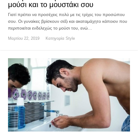
μούσι και το μουστάκι σου
Γιατί πρέπει να προσέχεις πολύ με τις τρίχες του προσώπου
σου. Οι γυναίκες βρίσκουν σέξι και ακαταμάχητο κάποιον που
περιποιείται ενδελεχώς το μούσι του, ενώ…
Μαρτίου 22, 2019
Κατηγορία
Style