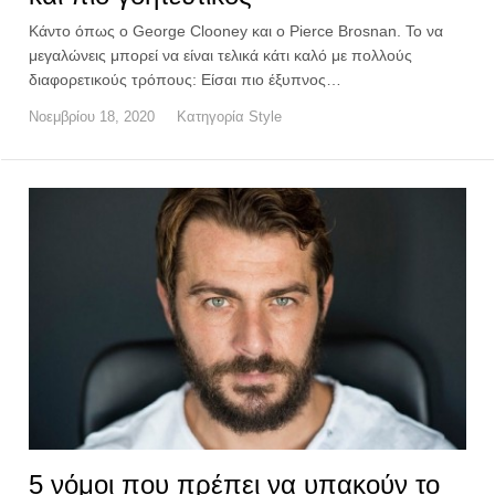
Κάντο όπως ο George Clooney και ο Pierce Brosnan. Το να
μεγαλώνεις μπορεί να είναι τελικά κάτι καλό με πολλούς
διαφορετικούς τρόπους: Είσαι πιο έξυπνος…
Νοεμβρίου 18, 2020
Κατηγορία
Style
5 νόμοι που πρέπει να υπακούν το