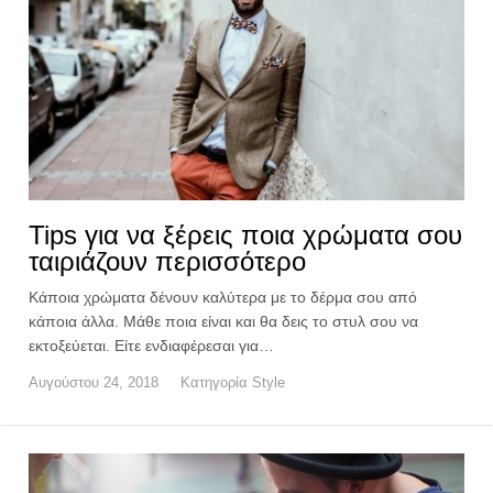
Tips για να ξέρεις ποια χρώματα σου
ταιριάζουν περισσότερο
Κάποια χρώματα δένουν καλύτερα με το δέρμα σου από
κάποια άλλα. Μάθε ποια είναι και θα δεις το στυλ σου να
εκτοξεύεται. Είτε ενδιαφέρεσαι για…
Αυγούστου 24, 2018
Κατηγορία
Style