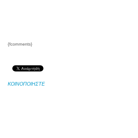
{fcomments}
ΚΟΙΝΟΠΟΙΗΣΤΕ