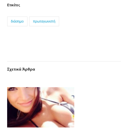
Ετικέτες
διάσημο
πρωταγωνιστή
Σχετικά Άρθρα