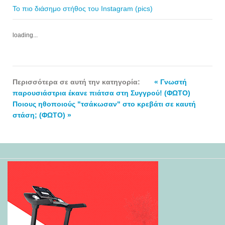
Το πιο διάσημο στήθος του Instagram (pics)
loading...
Περισσότερα σε αυτή την κατηγορία:
« Γνωστή
παρουσιάστρια έκανε πιάτσα στη Συγγρού! (ΦΩΤΟ)
Ποιους ηθοποιούς "τσάκωσαν" στο κρεβάτι σε καυτή
στάση; (ΦΩΤΟ) »