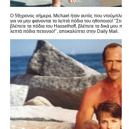
Ο 59χρονος σήμερα, Michael ήταν αυτός που ντούμπλαρε 
για να μην φαίνονται τα λεπτά πόδια του ηθοποιού! "Στις 
βλέπετε τα πόδια του Hasselhoff, βλέπετε τα δικά μου πόδι
λεπτά πόδια πετεινού!", αποκαλύπτει στην Daily Mail.