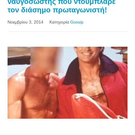
ναυγοσώστης που ντούμπλαρε
τον διάσημο πρωταγωνιστή!
Νοεμβρίου 3, 2014
Κατηγορία
Gossip