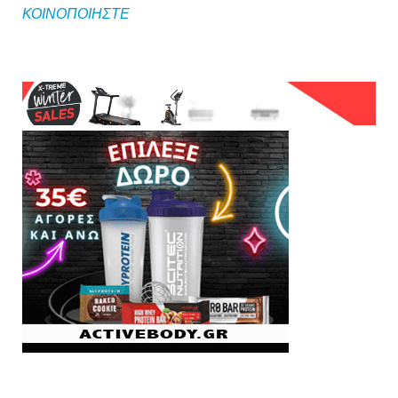
ΚΟΙΝΟΠΟΙΗΣΤΕ