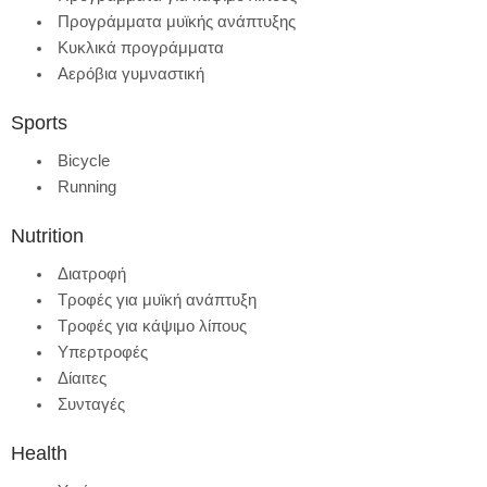
Προγράμματα μυϊκής ανάπτυξης
Κυκλικά προγράμματα
Αερόβια γυμναστική
Sports
Bicycle
Running
Nutrition
Διατροφή
Τροφές για μυϊκή ανάπτυξη
Τροφές για κάψιμο λίπους
Υπερτροφές
Δίαιτες
Συνταγές
Health