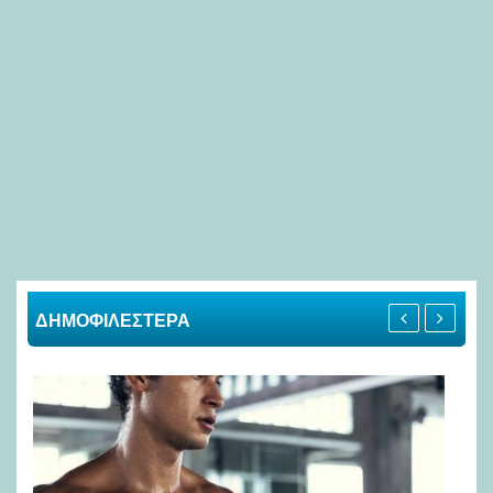
ΔΗΜΟΦΙΛΕΣΤΕΡΑ