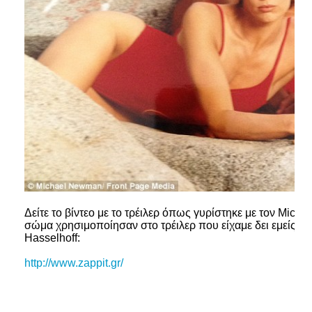
Δείτε το βίντεο με το τρέιλερ όπως γυρίστηκε με τον Mich
σώμα χρησιμοποίησαν στο τρέιλερ που είχαμε δει εμείς μ
Hasselhoff:
http://www.zappit.gr/