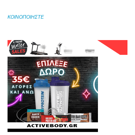
ΚΟΙΝΟΠΟΙΗΣΤΕ