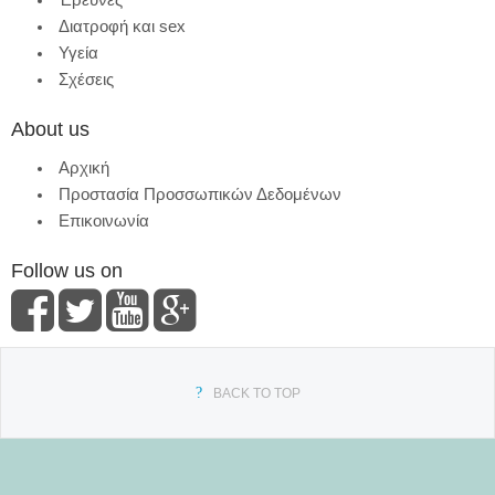
Διατροφή και sex
Υγεία
Σχέσεις
About us
Αρχική
Προστασία Προσσωπικών Δεδομένων
Επικοινωνία
Follow us on
BACK TO TOP