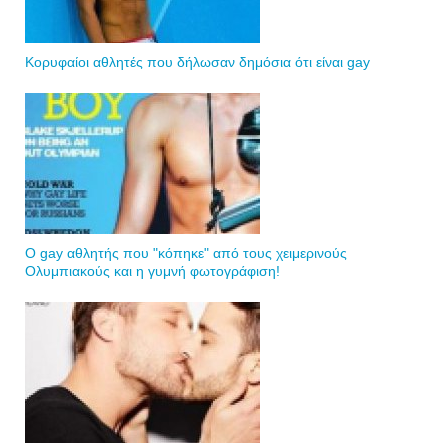
Κορυφαίοι αθλητές που δήλωσαν δημόσια ότι είναι gay
Ο gay αθλητής που "κόπηκε" από τους χειμερινούς
Ολυμπιακούς και η γυμνή φωτογράφιση!