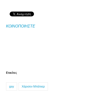
ΚΟΙΝΟΠΟΙΗΣΤΕ
Ετικέτες
gay
Χάρισον Μπάτκερ