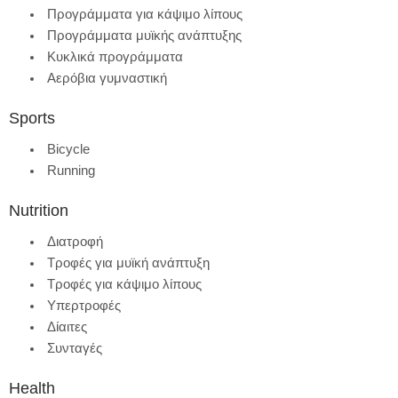
Προγράμματα για κάψιμο λίπους
Προγράμματα μυϊκής ανάπτυξης
Κυκλικά προγράμματα
Αερόβια γυμναστική
Sports
Bicycle
Running
Nutrition
Διατροφή
Τροφές για μυϊκή ανάπτυξη
Τροφές για κάψιμο λίπους
Υπερτροφές
Δίαιτες
Συνταγές
Health