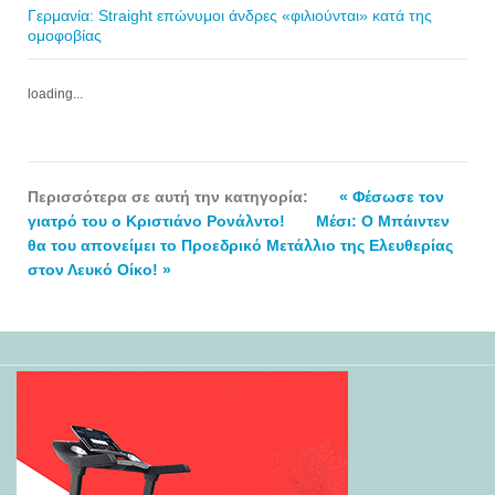
Γερμανία: Straight επώνυμοι άνδρες «φιλιούνται» κατά της
ομοφοβίας
loading...
Περισσότερα σε αυτή την κατηγορία:
« Φέσωσε τον
γιατρό του ο Κριστιάνο Ρονάλντο!
Μέσι: Ο Μπάιντεν
θα του απονείμει το Προεδρικό Μετάλλιο της Ελευθερίας
στον Λευκό Οίκο! »