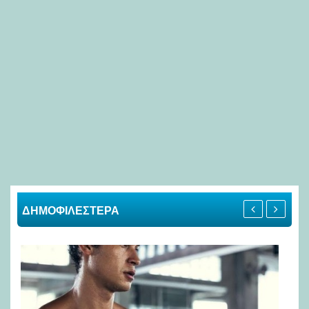
ΔΗΜΟΦΙΛΕΣΤΕΡΑ