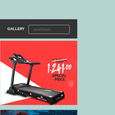
GALLERY