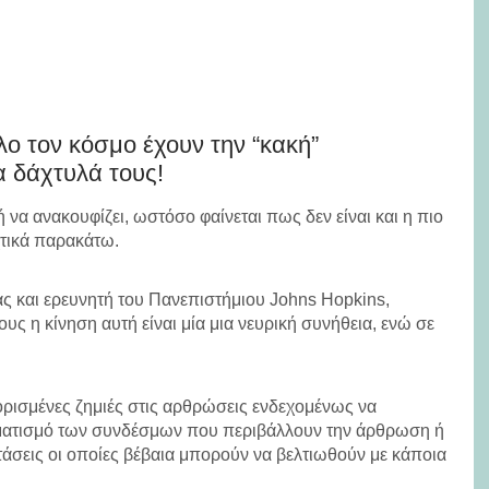
ο τον κόσμο έχουν την “κακή”
α δάχτυλά τους!
 να ανακουφίζει, ωστόσο φαίνεται πως δεν είναι και η πιο
χτικά παρακάτω.
ς και ερευνητή του Πανεπιστήμιου Johns Hopkins,
ς η κίνηση αυτή είναι μία μια νευρική συνήθεια, ενώ σε
ορισμένες ζημιές στις αρθρώσεις ενδεχομένως να
υματισμό των συνδέσμων που περιβάλλουν την άρθρωση ή
άσεις οι οποίες βέβαια μπορούν να βελτιωθούν με κάποια