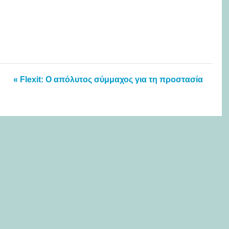
« Flexit: Ο απόλυτος σύμμαχος για τη προστασία