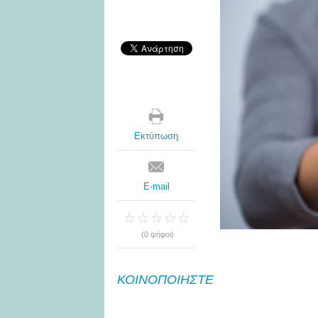
Εκτύπωση
E-mail
(0 ψήφοι)
ΚΟΙΝΟΠΟΙΗΣΤΕ