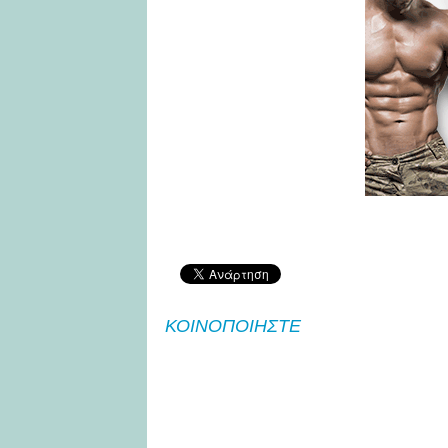
ΚΟΙΝΟΠΟΙΗΣΤΕ