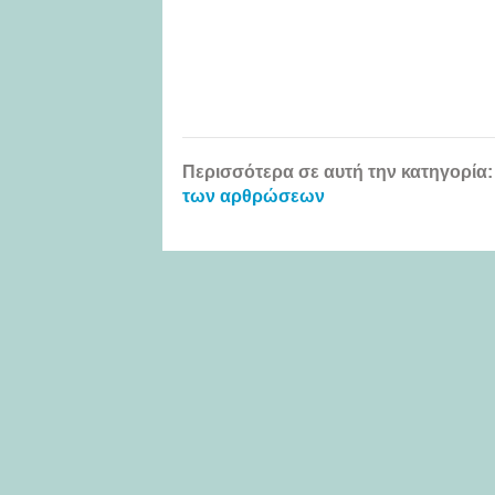
Περισσότερα σε αυτή την κατηγορία:
των αρθρώσεων