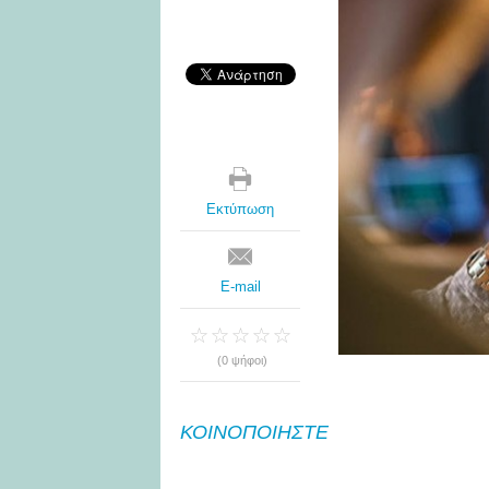
Εκτύπωση
E-mail
(0 ψήφοι)
ΚΟΙΝΟΠΟΙΗΣΤΕ