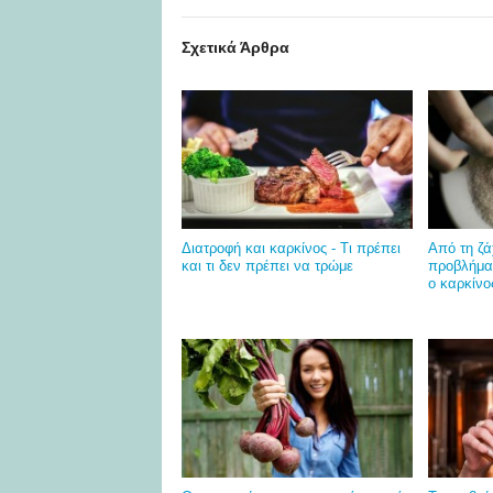
Σχετικά Άρθρα
Διατροφή και καρκίνος - Τι πρέπει
Από τη ζά
και τι δεν πρέπει να τρώμε
προβλήμα
ο καρκίνο