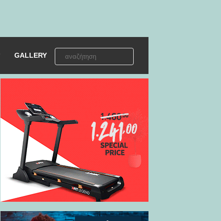
GALLERY