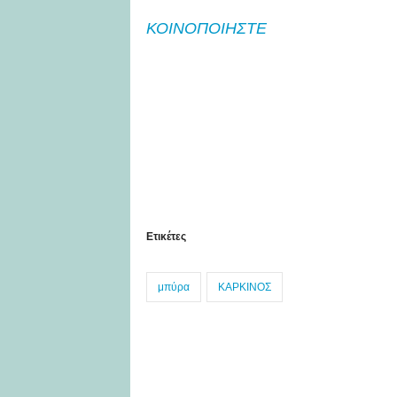
ΚΟΙΝΟΠΟΙΗΣΤΕ
Ετικέτες
μπύρα
ΚΑΡΚΙΝΟΣ