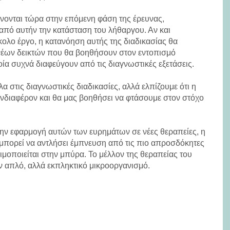
νονται τώρα στην επόμενη φάση της έρευνας,
από αυτήν την κατάσταση του λήθαργου. Αν και
κολο έργο, η κατανόηση αυτής της διαδικασίας θα
νέων δεικτών που θα βοηθήσουν στον εντοπισμό
ία συχνά διαφεύγουν από τις διαγνωστικές εξετάσεις.
α στις διαγνωστικές διαδικασίες, αλλά ελπίζουμε ότι η
νδιαφέρον και θα μας βοηθήσει να φτάσουμε στον στόχο
ην εφαρμογή αυτών των ευρημάτων σε νέες θεραπείες, η
η μπορεί να αντλήσει έμπνευση από τις πιο απροσδόκητες
ιμοποιείται στην μπύρα. Το μέλλον της θεραπείας του
ον απλό, αλλά εκπληκτικό μικροοργανισμό.