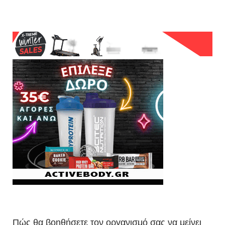
Πώς θα βοηθήσετε τον οργανισμό σας να μείνει