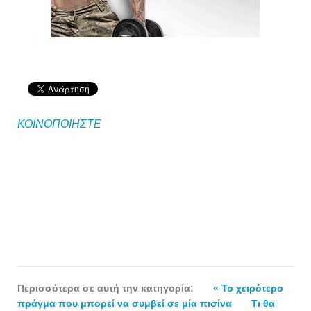
ΚΟΙΝΟΠΟΙΗΣΤΕ
Περισσότερα σε αυτή την κατηγορία:
« Το χειρότερο
πράγμα που μπορεί να συμβεί σε μία πισίνα
Τι θα