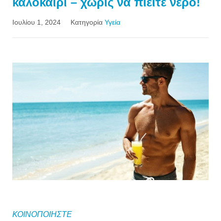
καλοκαίρι – χωρίς να πιείτε νερό!
Ιουλίου 1, 2024
Κατηγορία
Υγεία
ΚΟΙΝΟΠΟΙΗΣΤΕ