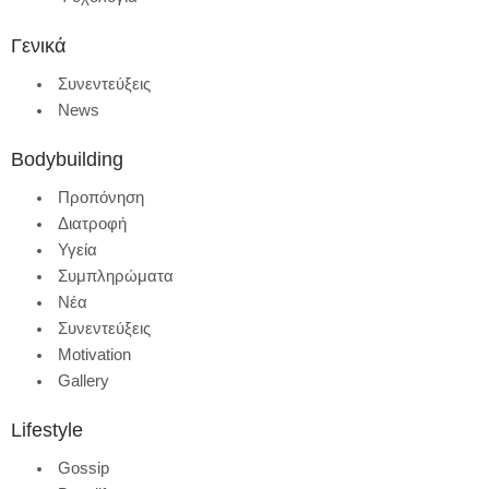
Γενικά
Συνεντεύξεις
News
Bodybuilding
Προπόνηση
Διατροφή
Υγεία
Συμπληρώματα
Νέα
Συνεντεύξεις
Motivation
Gallery
Lifestyle
Gossip