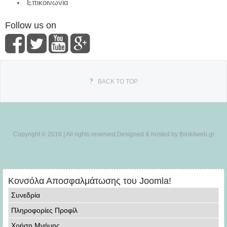
Επικοινωνία
Follow us on
BACK TO TOP
Copyright © 2016 | All rights reserved.Designed & hosted by thinkitweb.gr
Κονσόλα Αποσφαλμάτωσης του Joomla!
Συνεδρία
Πληροφορίες Προφίλ
Χρήση Μνήμης