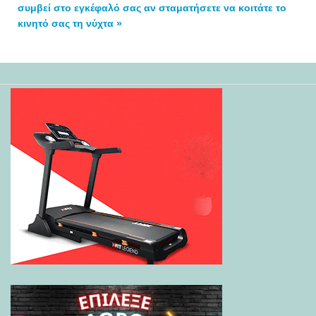
συμβεί στο εγκέφαλό σας αν σταματήσετε να κοιτάτε το
κινητό σας τη νύχτα »