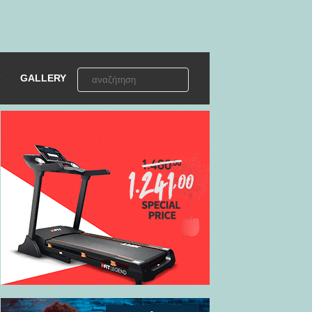
GALLERY