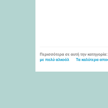
Περισσότερα σε αυτή την κατηγορία:
με πολύ αλκοόλ
Τα καλύτερα απο