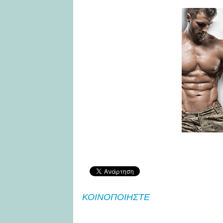
ΚΟΙΝΟΠΟΙΗΣΤΕ