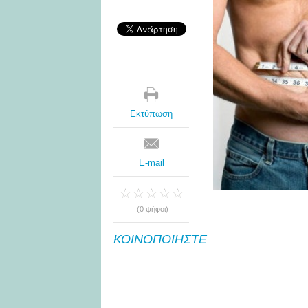
Εκτύπωση
E-mail
(0 ψήφοι)
ΚΟΙΝΟΠΟΙΗΣΤΕ