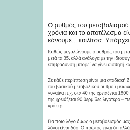
Ο ρυθμός του μεταβολισμού 
χρόνια και το αποτέλεσμα εί
κάνουμε... κοιλίτσα. Υπάρχε
Καθώς μεγαλώνουμε ο ρυθμός του μεταβ
μετά τα 35, αλλά ανάλογα με την ιδιοσυ
επιβράδυνση μπορεί να γίνει αισθητή κα
Σε κάθε περίπτωση είναι μια σταδιακή δ
του βασικού μεταβολικού ρυθμού μειώνε
γυναίκα π.χ. στα 40 της χρειάζεται 1800
της χρειάζεται 90 θερμίδες λιγότερο – 
κράκερ.
Για ποιο λόγο όμως ο μεταβολισμός μας
λόγοι είναι δύο. Ο πρώτος είναι ότι αλλ