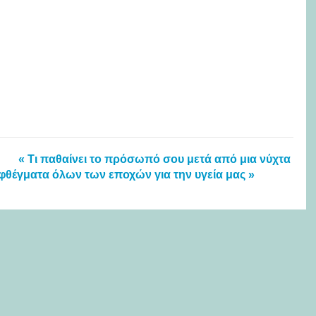
« Τι παθαίνει το πρόσωπό σου μετά από μια νύχτα
φθέγματα όλων των εποχών για την υγεία μας »