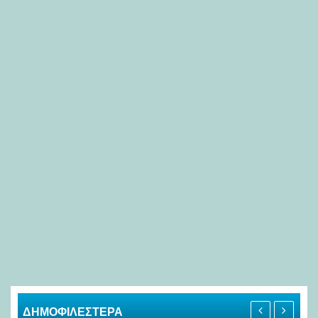
ΔΗΜΟΦΙΛΕΣΤΕΡΑ