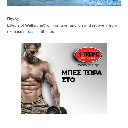
Πηγές:
Effects of Wellmune® on immune function and recovery from
exercise stress in athletes