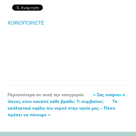
ΚΟΙΝΟΠΟΙΗΣΤΕ
Περισσότερα σε αυτή την κατηγορία:
« Σας παίρνει ο
ύπνος στον καναπέ κάθε βράδυ; Τι συμβαίνει;
Τα
εκπληκτικά οφέλη του νερού στην υγεία μας – Πόσο
πρέπει να πίνουμε »