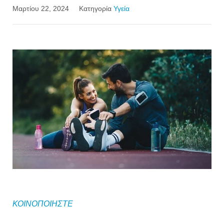
Μαρτίου 22, 2024
Κατηγορία
Υγεία
ΚΟΙΝΟΠΟΙΗΣΤΕ