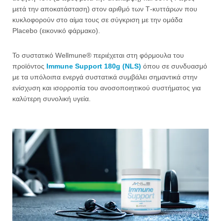
μετά την αποκατάσταση) στον αριθμό των Τ-κυττάρων που
κυκλοφορούν στο αίμα τους σε σύγκριση με την ομάδα
Placebo (εικονικό φάρμακο).
Το συστατικό Wellmune® περιέχεται στη φόρμουλα του
προϊόντος
Immune Support 180g (NLS)
όπου σε συνδυασμό
με τα υπόλοιπα ενεργά συστατικά συμβάλει σημαντικά στην
ενίσχυση και ισορροπία του ανοσοποιητικού συστήματος για
καλύτερη συνολική υγεία.