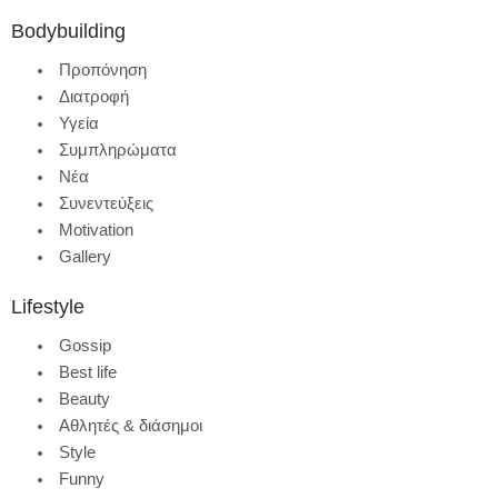
Bodybuilding
Προπόνηση
Διατροφή
Υγεία
Συμπληρώματα
Νέα
Συνεντεύξεις
Motivation
Gallery
Lifestyle
Gossip
Best life
Beauty
Αθλητές & διάσημοι
Style
Funny