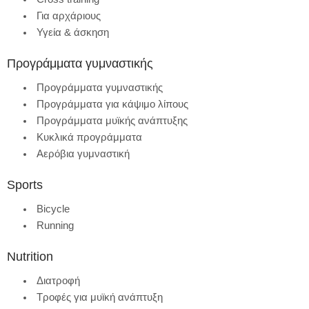
Για αρχάριους
Υγεία & άσκηση
Προγράμματα γυμναστικής
Προγράμματα γυμναστικής
Προγράμματα για κάψιμο λίπους
Προγράμματα μυϊκής ανάπτυξης
Κυκλικά προγράμματα
Αερόβια γυμναστική
Sports
Bicycle
Running
Nutrition
Διατροφή
Τροφές για μυϊκή ανάπτυξη