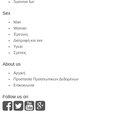
Summer fun
Sex
Man
Woman
Έρευνες
Διατροφή και sex
Υγεία
Σχέσεις
About us
Αρχική
Προστασία Προσσωπικών Δεδομένων
Επικοινωνία
Follow us on