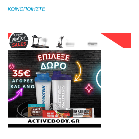
ΚΟΙΝΟΠΟΙΗΣΤΕ