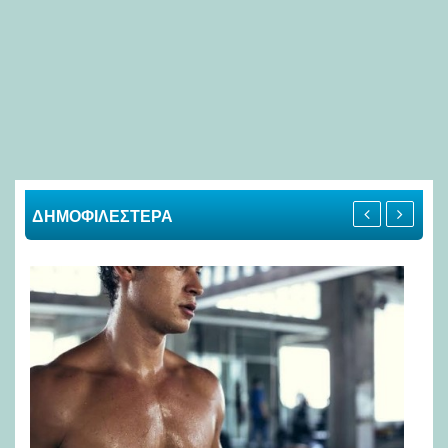
ΔΗΜΟΦΙΛΕΣΤΕΡΑ