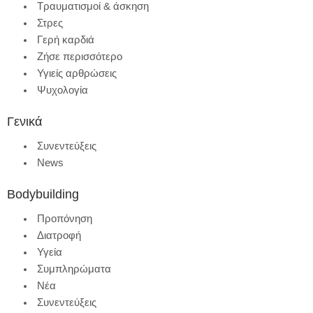
Τραυματισμοί & άσκηση
Στρες
Γερή καρδιά
Ζήσε περισσότερο
Υγιείς αρθρώσεις
Ψυχολογία
Γενικά
Συνεντεύξεις
News
Bodybuilding
Προπόνηση
Διατροφή
Υγεία
Συμπληρώματα
Νέα
Συνεντεύξεις