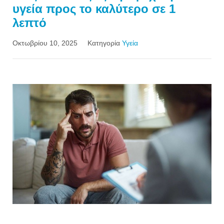
υγεία προς το καλύτερο σε 1
λεπτό
Οκτωβρίου 10, 2025
Κατηγορία
Υγεία