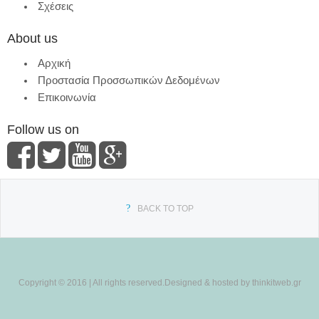
Σχέσεις
About us
Αρχική
Προστασία Προσσωπικών Δεδομένων
Επικοινωνία
Follow us on
BACK TO TOP
Copyright © 2016 | All rights reserved.Designed & hosted by thinkitweb.gr