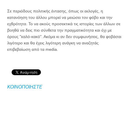
Σε περιόδους πολιτικής έντασης, όπως οι εκλογές, η
κατανόηση του άλλου μπορεί να μειώσει τον φόβο και την
εχθρότητα. Το να ακούς προσεκτικά τις ιστορίες των άλλων σε
βοηθά να δεις πιο σύνθετα την πραγματικότητα και όχι με
όρους "καλό-κακό". Ακόμα κι αν δεν συμφωνήσεις, θα φοβάσαι
λιγότερο και θα έχεις λιγότερη ανάγκη να αναζητάς
επιβεβαίωση από τα media.
ΚΟΙΝΟΠΟΙΗΣΤΕ