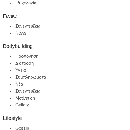
Ψυχολογία
Γενικά
Συνεντεύξεις
News
Bodybuilding
Προπόνηση
Διατροφή
Υγεία
Συμπληρώματα
Νέα
Συνεντεύξεις
Motivation
Gallery
Lifestyle
Gossip