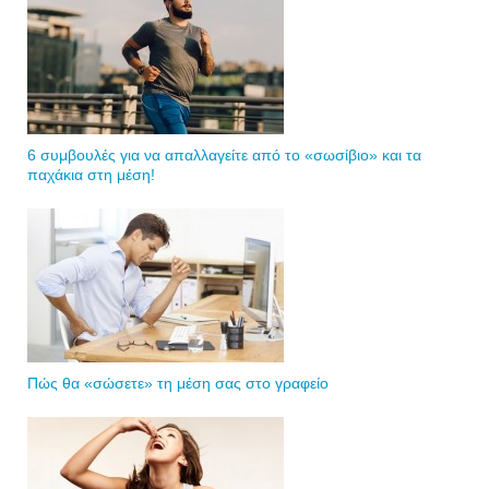
6 συμβουλές για να απαλλαγείτε από το «σωσίβιο» και τα
παχάκια στη μέση!
Πώς θα «σώσετε» τη μέση σας στο γραφείο