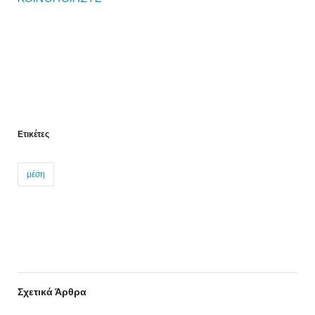
Ετικέτες
μέση
Σχετικά Άρθρα