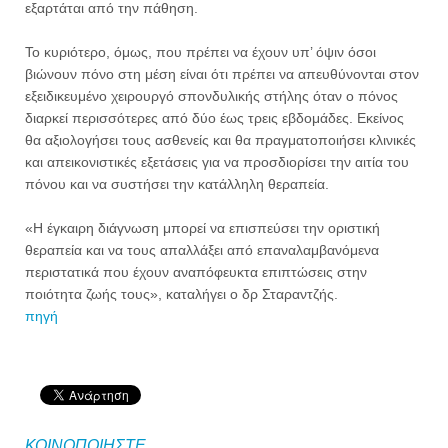
εξαρτάται από την πάθηση.
Το κυριότερο, όμως, που πρέπει να έχουν υπ’ όψιν όσοι
βιώνουν πόνο στη μέση είναι ότι πρέπει να απευθύνονται στον
εξειδικευμένο χειρουργό σπονδυλικής στήλης όταν ο πόνος
διαρκεί περισσότερες από δύο έως τρεις εβδομάδες. Εκείνος
θα αξιολογήσει τους ασθενείς και θα πραγματοποιήσει κλινικές
και απεικονιστικές εξετάσεις για να προσδιορίσει την αιτία του
πόνου και να συστήσει την κατάλληλη θεραπεία.
«Η έγκαιρη διάγνωση μπορεί να επισπεύσει την οριστική
θεραπεία και να τους απαλλάξει από επαναλαμβανόμενα
περιστατικά που έχουν αναπόφευκτα επιπτώσεις στην
ποιότητα ζωής τους», καταλήγει ο δρ Σταραντζής.
πηγή
ΚΟΙΝΟΠΟΙΗΣΤΕ