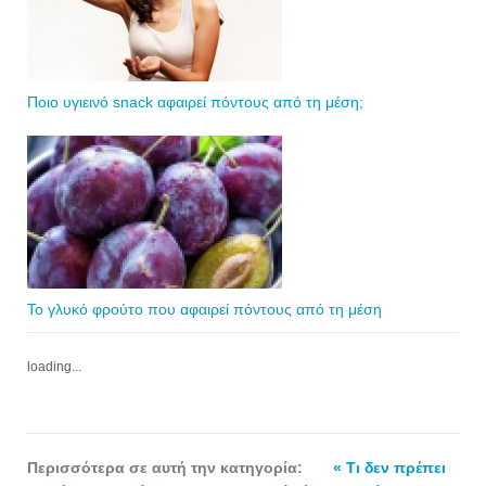
Ποιο υγιεινό snack αφαιρεί πόντους από τη μέση;
Το γλυκό φρούτο που αφαιρεί πόντους από τη μέση
loading...
Περισσότερα σε αυτή την κατηγορία:
« Τι δεν πρέπει