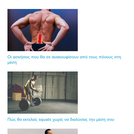
Οι ασκήσεις που θα σε ανακουφίσουν από τους πόνους στη
μέση
Πώς θα εκτελείς squats χωρίς να διαλύσεις την μέση σου