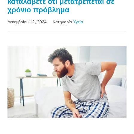
καταλάβετε ότι μετατρέπεται σε
χρόνιο πρόβλημα
Δεκεμβρίου 12, 2024
Κατηγορία
Υγεία