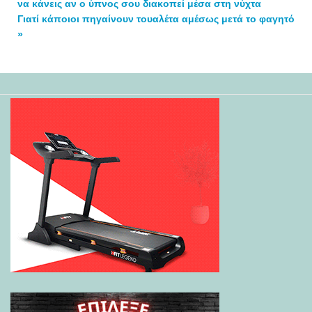
να κάνεις αν ο ύπνος σου διακοπεί μέσα στη νύχτα
Γιατί κάποιοι πηγαίνουν τουαλέτα αμέσως μετά το φαγητό
»