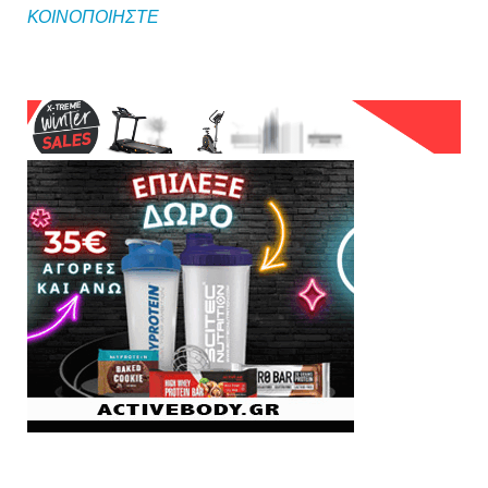
ΚΟΙΝΟΠΟΙΗΣΤΕ