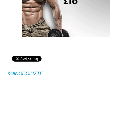
ΚΟΙΝΟΠΟΙΗΣΤΕ