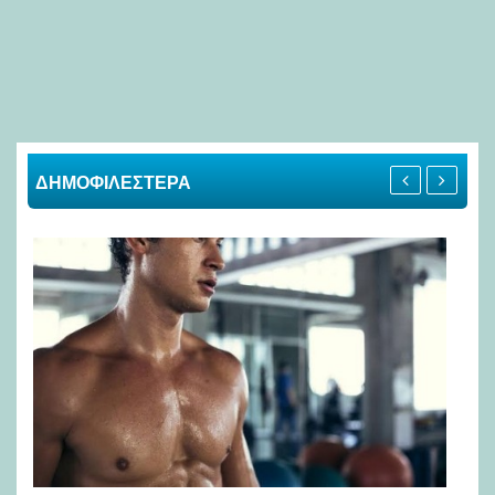
ΔΗΜΟΦΙΛΕΣΤΕΡΑ