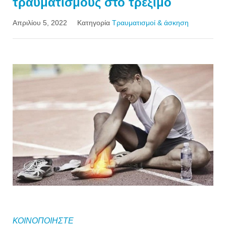
τραυματισμούς στο τρέξιμο
Απριλίου 5, 2022
Κατηγορία
Τραυματισμοί & άσκηση
ΚΟΙΝΟΠΟΙΗΣΤΕ