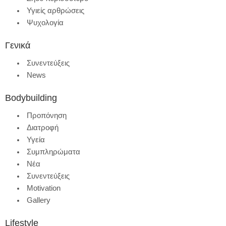
Υγιείς αρθρώσεις
Ψυχολογία
Γενικά
Συνεντεύξεις
News
Bodybuilding
Προπόνηση
Διατροφή
Υγεία
Συμπληρώματα
Νέα
Συνεντεύξεις
Motivation
Gallery
Lifestyle