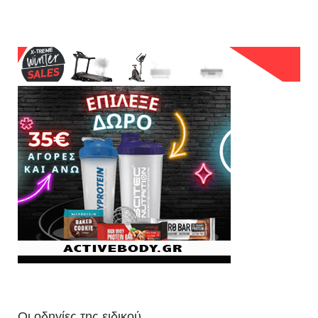
Οι οδηγίες της ειδικού.