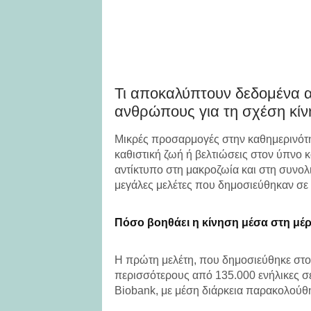
Τι αποκαλύπτουν δεδομένα 
ανθρώπους για τη σχέση κίν
Μικρές προσαρμογές στην καθημερινότη
καθιστική ζωή ή βελτιώσεις στον ύπνο κ
αντίκτυπο στη μακροζωία και στη συνολ
μεγάλες μελέτες που δημοσιεύθηκαν σε 
Πόσο βοηθάει η κίνηση μέσα στη μέ
Η πρώτη μελέτη, που δημοσιεύθηκε στο
περισσότερους από 135.000 ενήλικες σ
Biobank, με μέση διάρκεια παρακολούθη