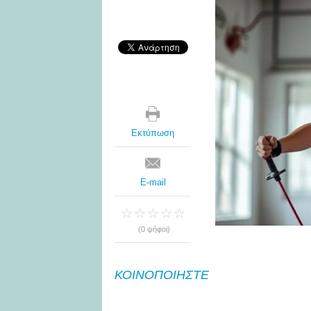
Εκτύπωση
E-mail
(0 ψήφοι)
ΚΟΙΝΟΠΟΙΗΣΤΕ