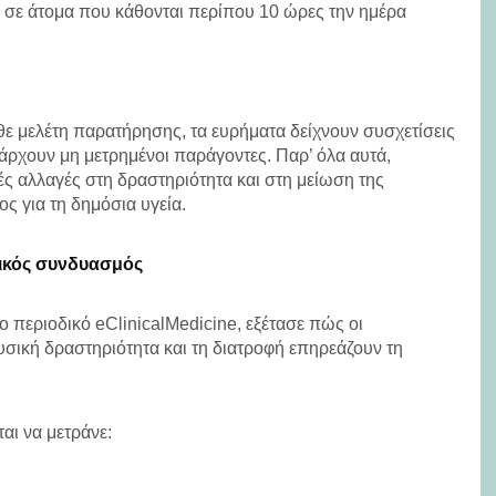
 σε άτομα που κάθονται περίπου 10 ώρες την ημέρα
άθε μελέτη παρατήρησης, τα ευρήματα δείχνουν συσχετίσεις
υπάρχουν μη μετρημένοι παράγοντες. Παρ’ όλα αυτά,
ές αλλαγές στη δραστηριότητα και στη μείωση της
ς για τη δημόσια υγεία.
νικός συνδυασμός
ο περιοδικό eClinicalMedicine, εξέτασε πώς οι
σική δραστηριότητα και τη διατροφή επηρεάζουν τη
ται να μετράνε: