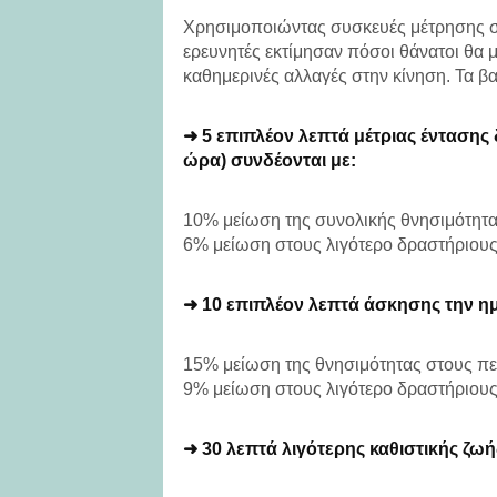
Χρησιμοποιώντας συσκευές μέτρησης σω
ερευνητές εκτίμησαν πόσοι θάνατοι θα
καθημερινές αλλαγές στην κίνηση. Τα β
➜ 5 επιπλέον λεπτά μέτριας έντασης 
ώρα) συνδέονται με:
10% μείωση της συνολικής θνησιμότητα
6% μείωση στους λιγότερο δραστήριου
➜ 10 επιπλέον λεπτά άσκησης την η
15% μείωση της θνησιμότητας στους πε
9% μείωση στους λιγότερο δραστήριου
➜ 30 λεπτά λιγότερης καθιστικής ζω