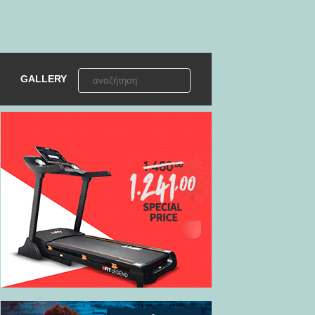
GALLERY