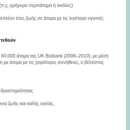
(π.χ. γρήγορο περπάτημα ή σκάλες)
λέον έτος ζωής σε άτομα με τις λιγότερο υγιεινές
στεθούν
 60.000 άτομα της UK Biobank (2006–2010), με μέση
με άτομα με τις χειρότερες συνήθειες, ο βέλτιστος
 δραστηριότητας
ια ζωής και καλής υγείας.