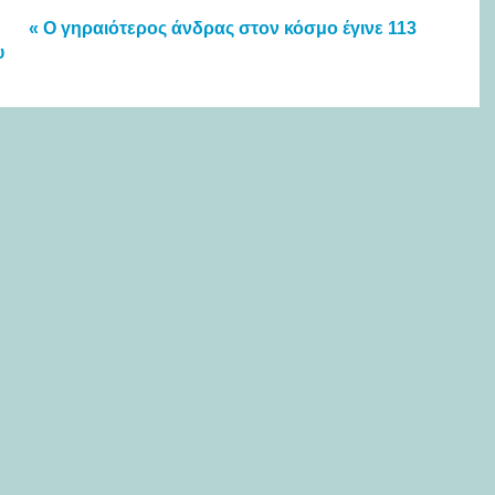
« Ο γηραιότερος άνδρας στον κόσμο έγινε 113
υ