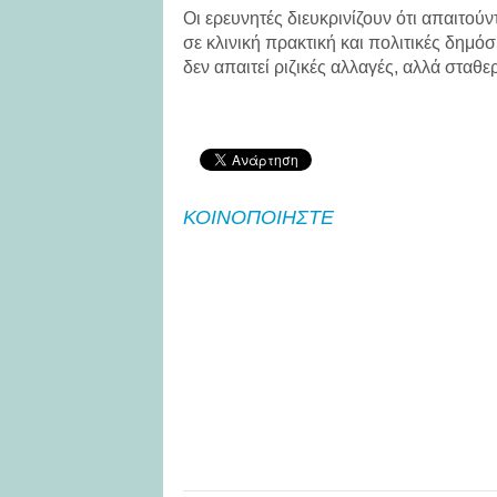
Οι ερευνητές διευκρινίζουν ότι απαιτού
σε κλινική πρακτική και πολιτικές δημό
δεν απαιτεί ριζικές αλλαγές, αλλά σταθε
ΚΟΙΝΟΠΟΙΗΣΤΕ