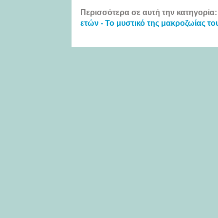
Περισσότερα σε αυτή την κατηγορία:
ετών - Το μυστικό της μακροζωίας το