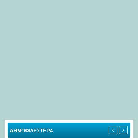
ΔΗΜΟΦΙΛΕΣΤΕΡΑ