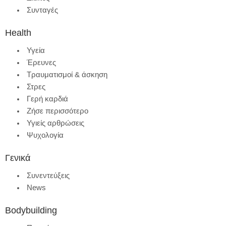
Συνταγές
Health
Υγεία
Έρευνες
Τραυματισμοί & άσκηση
Στρες
Γερή καρδιά
Ζήσε περισσότερο
Υγιείς αρθρώσεις
Ψυχολογία
Γενικά
Συνεντεύξεις
News
Bodybuilding