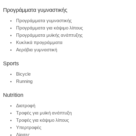
Προγράμματα γυμναστικής
Προγράμματα γυμναστικής
Προγράμματα για κάψιμο λίπους
Προγράμματα μυϊκής ανάπτυξης
Κυκλικά προγράμματα
Αερόβια γυμναστική
Sports
Bicycle
Running
Nutrition
Διατροφή
Τροφές για μυϊκή ανάπτυξη
Τροφές για κάψιμο λίπους
Υπερτροφές
Δίαιτες