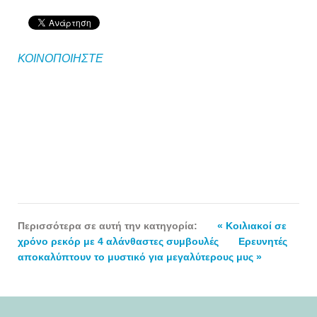
ΚΟΙΝΟΠΟΙΗΣΤΕ
Περισσότερα σε αυτή την κατηγορία:
« Κοιλιακοί σε
χρόνο ρεκόρ με 4 αλάνθαστες συμβουλές
Ερευνητές
αποκαλύπτουν το μυστικό για μεγαλύτερους μυς »