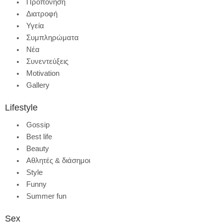
Προπόνηση
Διατροφή
Υγεία
Συμπληρώματα
Νέα
Συνεντεύξεις
Motivation
Gallery
Lifestyle
Gossip
Best life
Beauty
Αθλητές & διάσημοι
Style
Funny
Summer fun
Sex