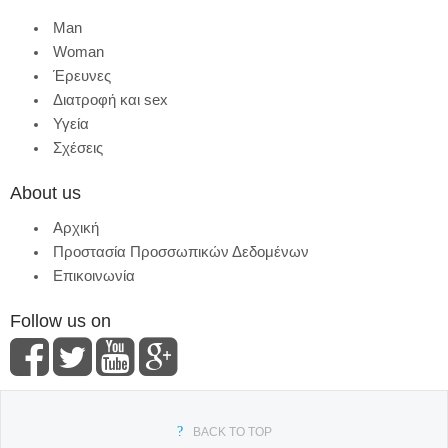
Man
Woman
Έρευνες
Διατροφή και sex
Υγεία
Σχέσεις
About us
Αρχική
Προστασία Προσσωπικών Δεδομένων
Επικοινωνία
Follow us on
BACK TO TOP