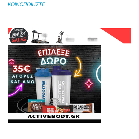
ΚΟΙΝΟΠΟΙΗΣΤΕ