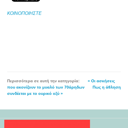
ΚΟΙΝΟΠΟΙΗΣΤΕ
Περισσότερα σε αυτή την κατηγορία:
« Οι ασκήσεις
που ακονίζουν το μυαλό των 70άρηδων
Πως η άθληση
συνδέεται με το ουρικό οξύ »