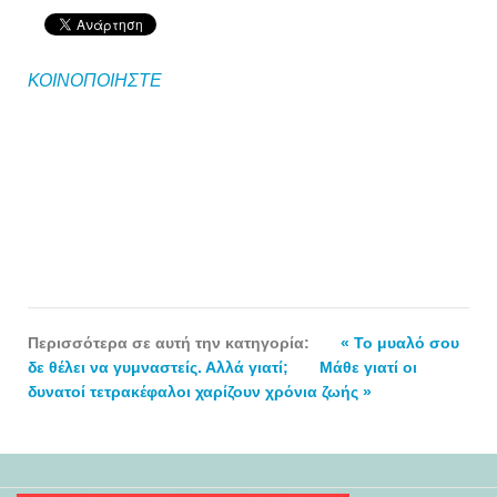
ΚΟΙΝΟΠΟΙΗΣΤΕ
Περισσότερα σε αυτή την κατηγορία:
« To μυαλό σου
δε θέλει να γυμναστείς. Αλλά γιατί;
Μάθε γιατί οι
δυνατοί τετρακέφαλοι χαρίζουν χρόνια ζωής »