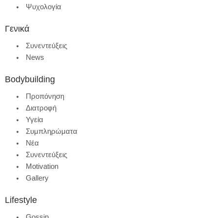
Ψυχολογία
Γενικά
Συνεντεύξεις
News
Bodybuilding
Προπόνηση
Διατροφή
Υγεία
Συμπληρώματα
Νέα
Συνεντεύξεις
Motivation
Gallery
Lifestyle
Gossip