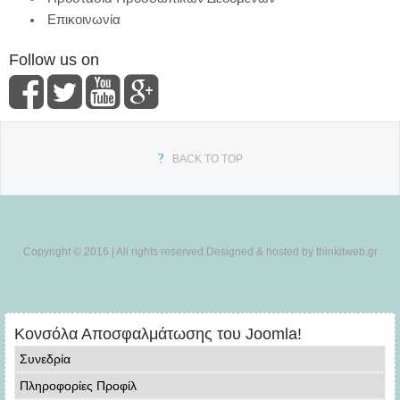
Επικοινωνία
Follow us on
BACK TO TOP
Copyright © 2016 | All rights reserved.Designed & hosted by thinkitweb.gr
Κονσόλα Αποσφαλμάτωσης του Joomla!
Συνεδρία
Πληροφορίες Προφίλ