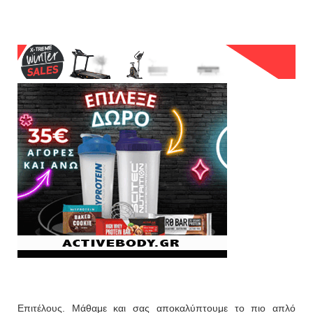
Επιτέλους. Μάθαμε και σας αποκαλύπτουμε το πιο απλό