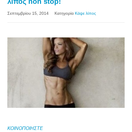
λίπος non stop!
Σεπτεμβρίου 15, 2014
Κατηγορία
Kάψε λίπος
ΚΟΙΝΟΠΟΙΗΣΤΕ