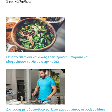
Σχετικά Άρθρα
Πώς το σπανάκι και άλλες τρεις τροφές μπορούν να
εξαφανίσουν το λίπος στην κοιλιά
Διατροφή με υδατάνθρακες: Έτσι χάνουν λίπος οι bodybuilders