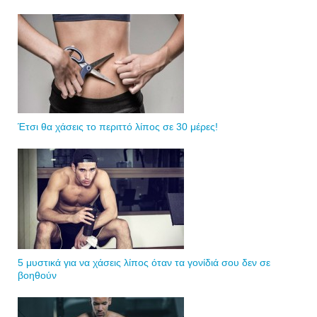
Έτσι θα χάσεις το περιττό λίπος σε 30 μέρες!
5 μυστικά για να χάσεις λίπος όταν τα γονίδιά σου δεν σε
βοηθούν