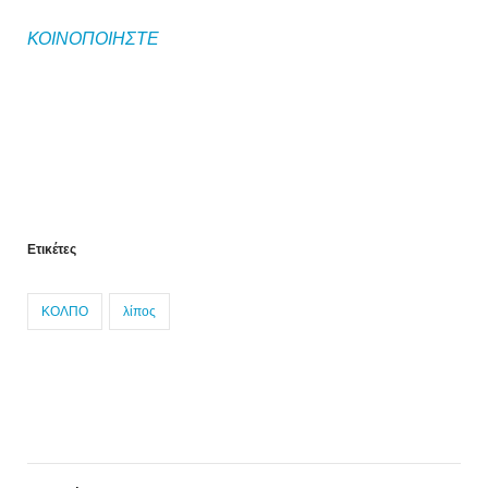
ΚΟΙΝΟΠΟΙΗΣΤΕ
Ετικέτες
ΚΟΛΠΟ
λίπος