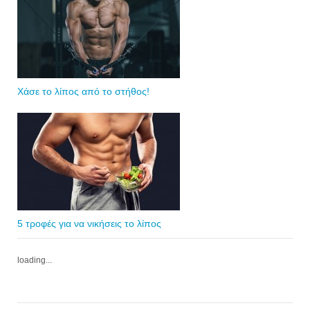
Χάσε το λίπος από το στήθος!
5 τροφές για να νικήσεις το λίπος
loading...