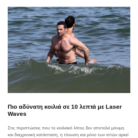
Πιο αδύνατη κοιλιά σε 10 λεπτά με Laser
Waves
Στις περιπτώσεις που το κοιλιακό λίπος δεν αποτελεί μόνιμη
και διαχρονική κατάσταση, η τόνωση και μόνο των ιστών αρκεί