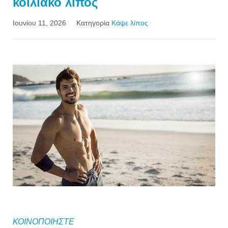
κοιλιακό λίπος
Ιουνίου 11, 2026
Κατηγορία
Kάψε λίπος
ΚΟΙΝΟΠΟΙΗΣΤΕ