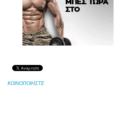
ΚΟΙΝΟΠΟΙΗΣΤΕ