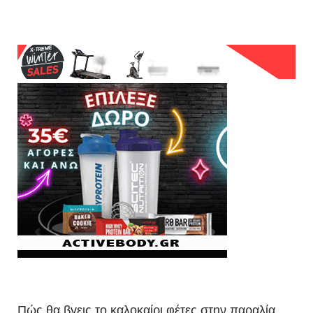
Πώς θα βγεις το καλοκαίρι φέτες στην παραλία.