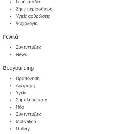
Γερή καρδιά
Ζήσε περισσότερο
Υγιείς αρθρώσεις
Ψυχολογία
Γενικά
Συνεντεύξεις
News
Bodybuilding
Προπόνηση
Διατροφή
Υγεία
Συμπληρώματα
Νέα
Συνεντεύξεις
Motivation
Gallery