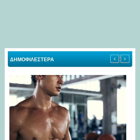
ΔΗΜΟΦΙΛΕΣΤΕΡΑ