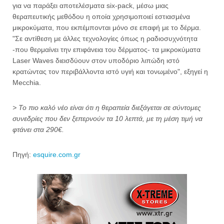
για να παράξει αποτελέσματα six-pack, μέσω μιας
θεραπευτικής μεθόδου η οποία χρησιμοποιεί εστιασμένα
μικροκύματα, που εκπέμπονται μόνο σε επαφή με το δέρμα.
"Σε αντίθεση με άλλες τεχνολογίες όπως η ραδιοσυχνότητα
-που θερμαίνει την επιφάνεια του δέρματος- τα μικροκύματα
Laser Waves διεισδύουν στον υποδόριο λιπώδη ιστό
κρατώντας τον περιβάλλοντα ιστό υγιή και τονωμένο", εξηγεί η
Mecchia.
> Το πιο καλό νέο είναι ότι η θεραπεία διεξάγεται σε σύντομες
συνεδρίες που δεν ξεπερνούν τα 10 λεπτά, με τη μέση τιμή να
φτάνει στα 290€.
Πηγή:
esquire.com.gr