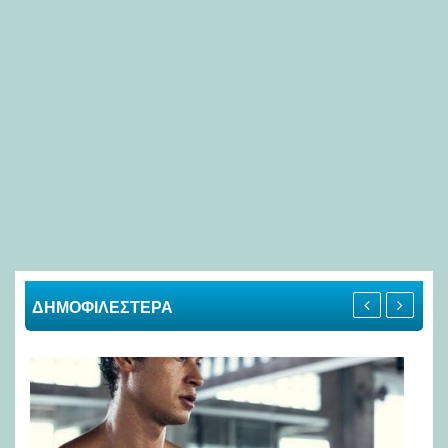
ΔΗΜΟΦΙΛΕΣΤΕΡΑ