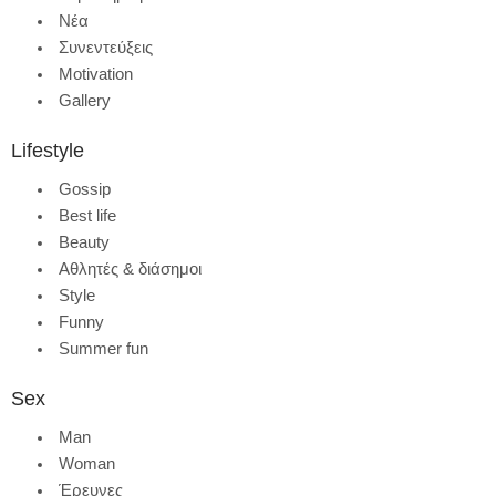
Νέα
Συνεντεύξεις
Motivation
Gallery
Lifestyle
Gossip
Best life
Beauty
Αθλητές & διάσημοι
Style
Funny
Summer fun
Sex
Man
Woman
Έρευνες