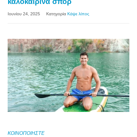
καλοκαιρινά σπορ
Ιουνίου 24, 2025
Κατηγορία
Kάψε λίπος
ΚΟΙΝΟΠΟΙΗΣΤΕ