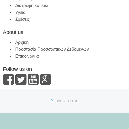
Διατροφή και sex
Υγεία
Σχέσεις
About us
Αρχική
Προστασία Προσσωπικών Δεδομένων
Επικοινωνία
Follow us on
BACK TO TOP