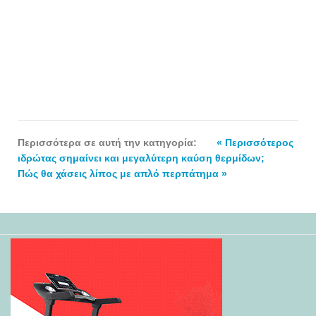
Περισσότερα σε αυτή την κατηγορία:
« Περισσότερος
ιδρώτας σημαίνει και μεγαλύτερη καύση θερμίδων;
Πώς θα χάσεις λίπος με απλό περπάτημα »