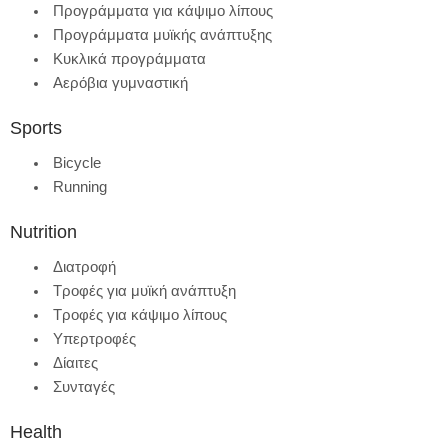
Προγράμματα για κάψιμο λίπους
Προγράμματα μυϊκής ανάπτυξης
Κυκλικά προγράμματα
Αερόβια γυμναστική
Sports
Bicycle
Running
Nutrition
Διατροφή
Τροφές για μυϊκή ανάπτυξη
Τροφές για κάψιμο λίπους
Υπερτροφές
Δίαιτες
Συνταγές
Health