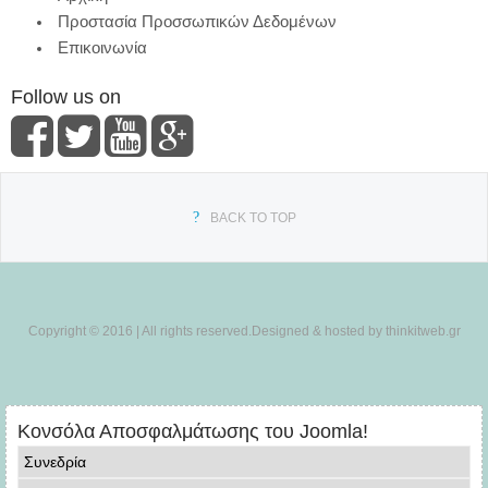
Προστασία Προσσωπικών Δεδομένων
Επικοινωνία
Follow us on
BACK TO TOP
Copyright © 2016 | All rights reserved.Designed & hosted by thinkitweb.gr
Κονσόλα Αποσφαλμάτωσης του Joomla!
Συνεδρία