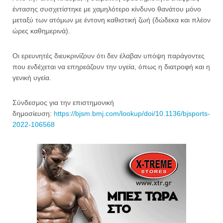
έντασης συσχετίστηκε με χαμηλότερο κίνδυνο θανάτου μόνο
μεταξύ των ατόμων με έντονη καθιστική ζωή (δώδεκα και πλέον
ώρες καθημερινά).
Οι ερευνητές διευκρινίζουν ότι δεν έλαβαν υπόψη παράγοντες
που ενδέχεται να επηρεάζουν την υγεία, όπως η διατροφή και η
γενική υγεία.
Σύνδεσμος για την επιστημονική
δημοσίευση:
https://bjsm.bmj.com/lookup/doi/10.1136/bjsports-
2022-106568