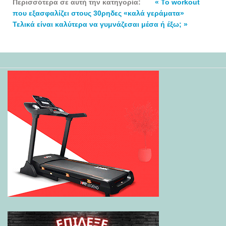
Περισσότερα σε αυτή την κατηγορία:
« Το workout
που εξασφαλίζει στους 30ρηδες «καλά γεράματα»
Τελικά είναι καλύτερα να γυμνάζεσαι μέσα ή έξω; »