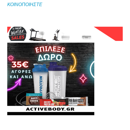
ΚΟΙΝΟΠΟΙΗΣΤΕ