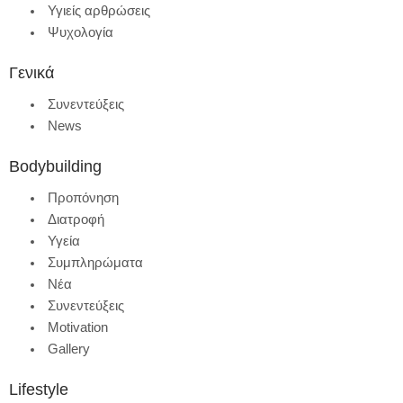
Υγιείς αρθρώσεις
Ψυχολογία
Γενικά
Συνεντεύξεις
News
Bodybuilding
Προπόνηση
Διατροφή
Υγεία
Συμπληρώματα
Νέα
Συνεντεύξεις
Motivation
Gallery
Lifestyle