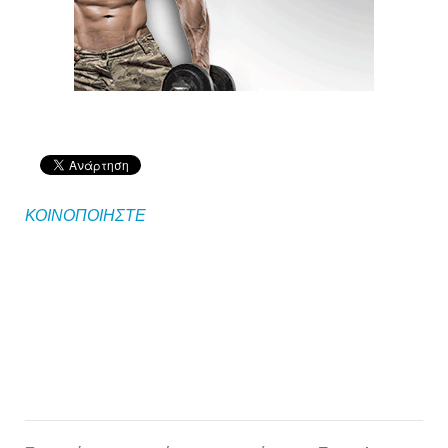
ΚΟΙΝΟΠΟΙΗΣΤΕ