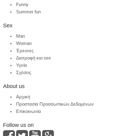
Funny
Summer fun
Sex
Man
Woman
Έρευνες
Διατροφή και sex
Υγεία
Σχέσεις
About us
Αρχική
Προστασία Προσσωπικών Δεδομένων
Επικοινωνία
Follow us on