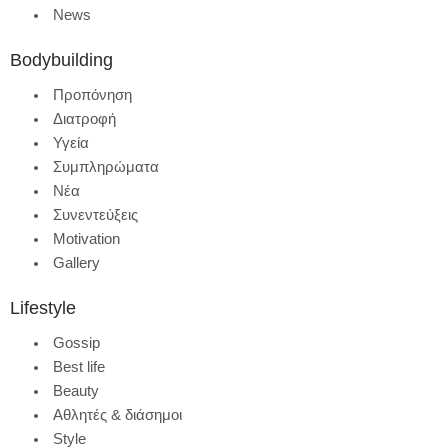
News
Bodybuilding
Προπόνηση
Διατροφή
Υγεία
Συμπληρώματα
Νέα
Συνεντεύξεις
Motivation
Gallery
Lifestyle
Gossip
Best life
Beauty
Αθλητές & διάσημοι
Style