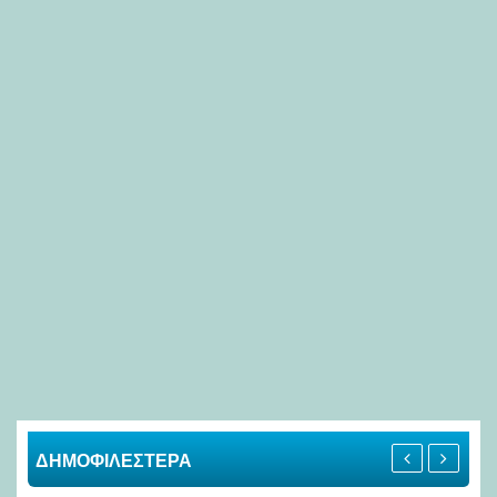
ΔΗΜΟΦΙΛΕΣΤΕΡΑ