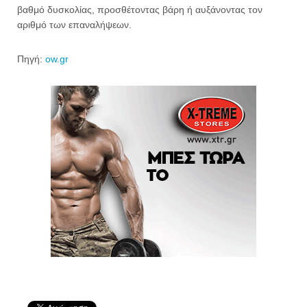
βαθμό δυσκολίας, προσθέτοντας βάρη ή αυξάνοντας τον
αριθμό των επαναλήψεων.
Πηγή:
ow.gr