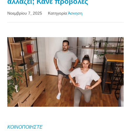
αλλάζει; Κάνε προβολές
Νοεμβρίου 7, 2025
Κατηγορία
Άσκηση
ΚΟΙΝΟΠΟΙΗΣΤΕ