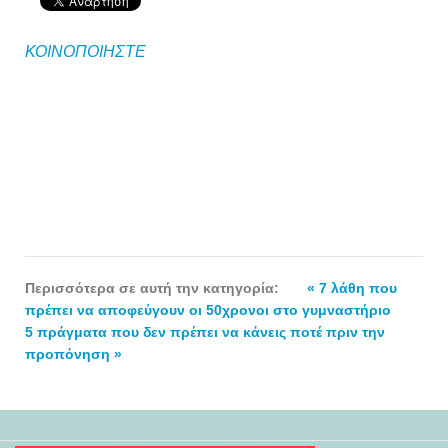
ΚΟΙΝΟΠΟΙΗΣΤΕ
Περισσότερα σε αυτή την κατηγορία:
« 7 λάθη που
πρέπει να αποφεύγουν οι 50χρονοι στο γυμναστήριο
5 πράγματα που δεν πρέπει να κάνεις ποτέ πριν την
προπόνηση »