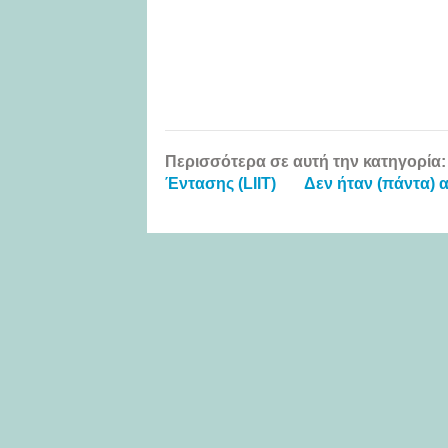
Περισσότερα σε αυτή την κατηγορία:
Έντασης (LIIT)
Δεν ήταν (πάντα) α