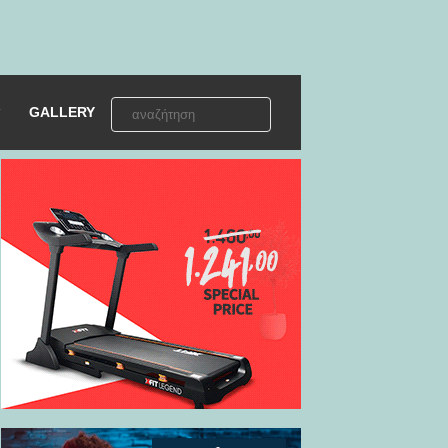
GALLERY