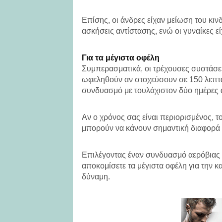
Επίσης, οι άνδρες είχαν μείωση του κ
ασκήσεις αντίστασης, ενώ οι γυναίκες ε
Για τα μέγιστα οφέλη
Συμπερασματικά, οι τρέχουσες συστάσε
ωφεληθούν αν στοχεύσουν σε 150 λεπτά
συνδυασμό με τουλάχιστον δύο ημέρες 
Αν ο χρόνος σας είναι περιορισμένος, τ
μπορούν να κάνουν σημαντική διαφορά 
Επιλέγοντας έναν συνδυασμό αερόβιας 
αποκομίσετε τα μέγιστα οφέλη για την κ
δύναμη.