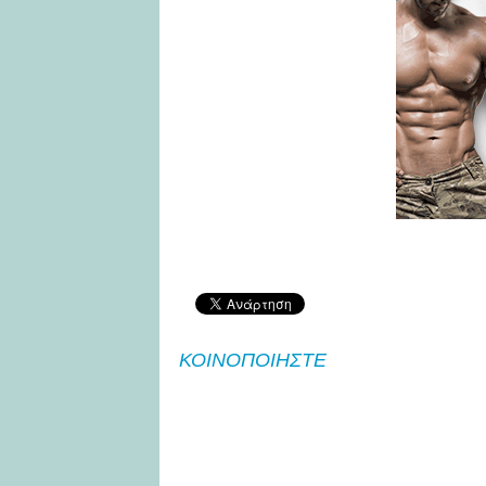
ΚΟΙΝΟΠΟΙΗΣΤΕ