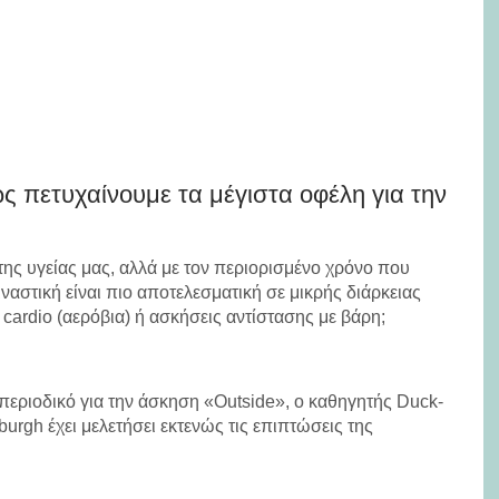
ώς πετυχαίνουμε τα μέγιστα οφέλη για την
ης υγείας μας, αλλά με τον περιορισμένο χρόνο που
μναστική είναι πιο αποτελεσματική σε μικρής διάρκειας
cardio (αερόβια) ή ασκήσεις αντίστασης με βάρη;
 περιοδικό για την άσκηση «Outside», o καθηγητής Duck-
burgh έχει μελετήσει εκτενώς τις επιπτώσεις της