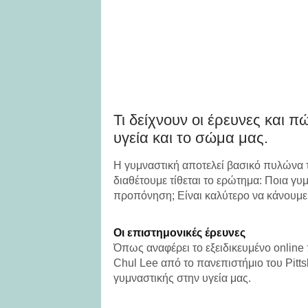
Τι δείχνουν οι έρευνες και π
υγεία και το σώμα μας.
Η γυμναστική αποτελεί βασικό πυλώνα τ
διαθέτουμε τίθεται το ερώτημα: Ποια γυ
προπόνηση; Είναι καλύτερο να κάνουμε 
Οι επιστημονικές έρευνες
Όπως αναφέρει το εξειδικευμένο online
Chul Lee από το πανεπιστήμιο του Pitts
γυμναστικής στην υγεία μας.