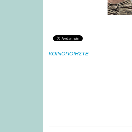
ΚΟΙΝΟΠΟΙΗΣΤΕ