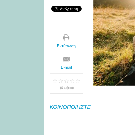
Εκτύπωση
E-mail
(0 ψήφοι)
ΚΟΙΝΟΠΟΙΗΣΤΕ