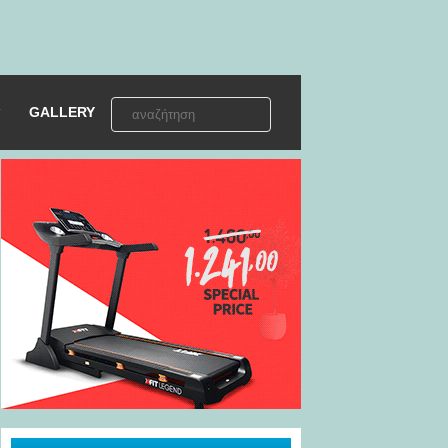
GALLERY