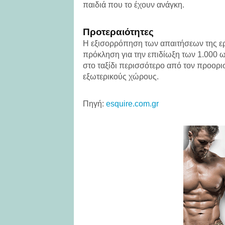
παιδιά που το έχουν ανάγκη.
Προτεραιότητες
Η εξισορρόπηση των απαιτήσεων της εργ
πρόκληση για την επιδίωξη των 1.000 ω
στο ταξίδι περισσότερο από τον προορι
εξωτερικούς χώρους.
Πηγή:
esquire.com.gr