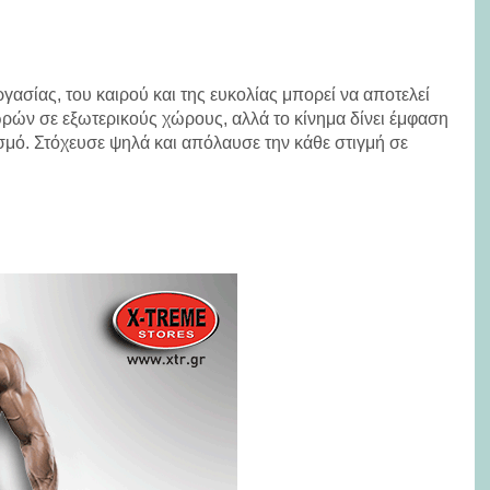
ασίας, του καιρού και της ευκολίας μπορεί να αποτελεί
ρών σε εξωτερικούς χώρους, αλλά το κίνημα δίνει έμφαση
σμό. Στόχευσε ψηλά και απόλαυσε την κάθε στιγμή σε