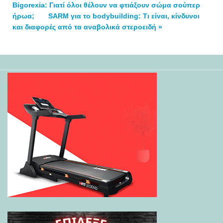
Bigorexia: Γιατί όλοι θέλουν να φτιάξουν σώμα σούπερ
ήρωα;
SARM για το bodybuilding: Tι είναι, κίνδυνοι
και διαφορές από τα αναβολικά στεροειδή »