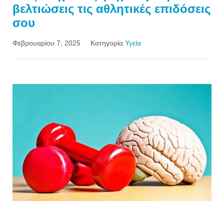
βελτιώσεις τις αθλητικές επιδόσεις
σου
Φεβρουαρίου 7, 2025
Κατηγορία
Υγεία