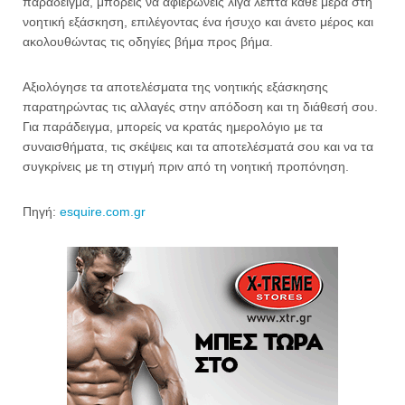
παράδειγμα, μπορείς να αφιερώνεις λίγα λεπτά κάθε μέρα στη
νοητική εξάσκηση, επιλέγοντας ένα ήσυχο και άνετο μέρος και
ακολουθώντας τις οδηγίες βήμα προς βήμα.
Αξιολόγησε τα αποτελέσματα της νοητικής εξάσκησης
παρατηρώντας τις αλλαγές στην απόδοση και τη διάθεσή σου.
Για παράδειγμα, μπορείς να κρατάς ημερολόγιο με τα
συναισθήματα, τις σκέψεις και τα αποτελέσματά σου και να τα
συγκρίνεις με τη στιγμή πριν από τη νοητική προπόνηση.
Πηγή:
esquire.com.gr