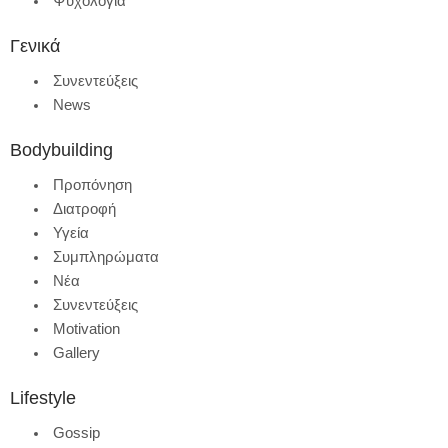
Ψυχολογία
Γενικά
Συνεντεύξεις
News
Bodybuilding
Προπόνηση
Διατροφή
Υγεία
Συμπληρώματα
Νέα
Συνεντεύξεις
Motivation
Gallery
Lifestyle
Gossip