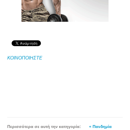
ΚΟΙΝΟΠΟΙΗΣΤΕ
Περισσότερα σε αυτή την κατηγορία:
« Πανδημία