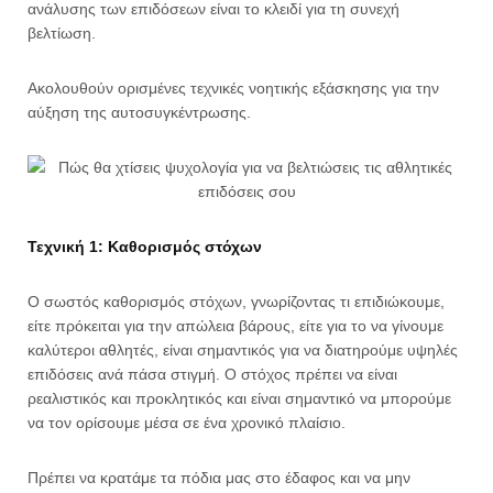
ανάλυσης των επιδόσεων είναι το κλειδί για τη συνεχή
βελτίωση.
Ακολουθούν ορισμένες τεχνικές νοητικής εξάσκησης για την
αύξηση της αυτοσυγκέντρωσης.
Τεχνική 1: Καθορισμός στόχων
Ο σωστός καθορισμός στόχων, γνωρίζοντας τι επιδιώκουμε,
είτε πρόκειται για την απώλεια βάρους, είτε για το να γίνουμε
καλύτεροι αθλητές, είναι σημαντικός για να διατηρούμε υψηλές
επιδόσεις ανά πάσα στιγμή. Ο στόχος πρέπει να είναι
ρεαλιστικός και προκλητικός και είναι σημαντικό να μπορούμε
να τον ορίσουμε μέσα σε ένα χρονικό πλαίσιο.
Πρέπει να κρατάμε τα πόδια μας στο έδαφος και να μην