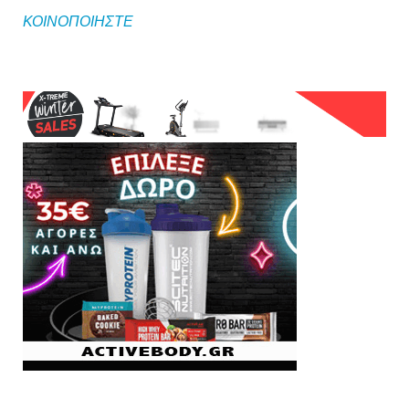
ΚΟΙΝΟΠΟΙΗΣΤΕ