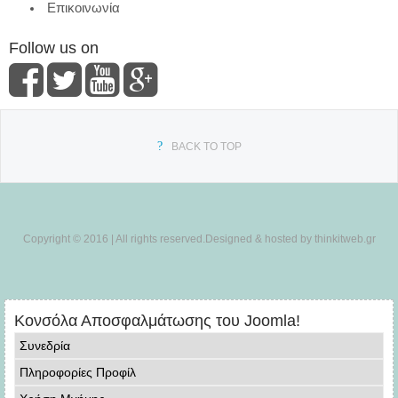
Επικοινωνία
Follow us on
BACK TO TOP
Copyright © 2016 | All rights reserved.Designed & hosted by thinkitweb.gr
Κονσόλα Αποσφαλμάτωσης του Joomla!
Συνεδρία
Πληροφορίες Προφίλ