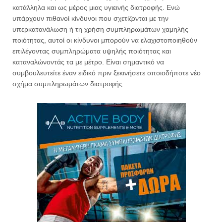
κατάλληλα και ως μέρος μιας υγιεινής διατροφής. Ενώ
υπάρχουν πιθανοί κίνδυνοι που σχετίζονται με την
υπερκατανάλωση ή τη χρήση συμπληρωμάτων χαμηλής
ποιότητας, αυτοί οι κίνδυνοι μπορούν να ελαχιστοποιηθούν
επιλέγοντας συμπληρώματα υψηλής ποιότητας και
καταναλώνοντάς τα με μέτρο. Είναι σημαντικό να
συμβουλευτείτε έναν ειδικό πριν ξεκινήσετε οποιοδήποτε νέο
σχήμα συμπληρωμάτων διατροφής