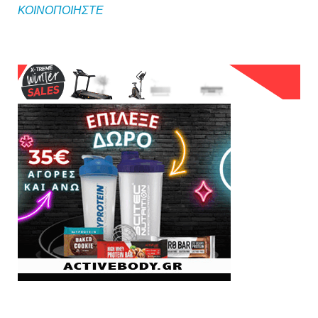
ΚΟΙΝΟΠΟΙΗΣΤΕ