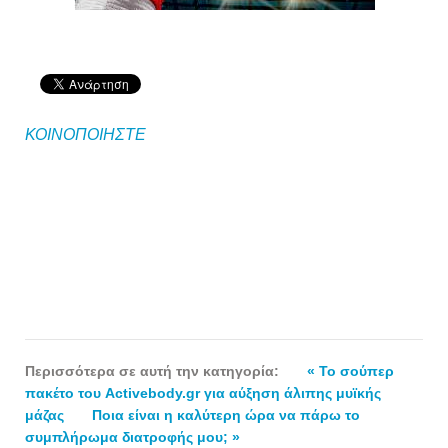
ΚΟΙΝΟΠΟΙΗΣΤΕ
Περισσότερα σε αυτή την κατηγορία:
« To σούπερ
πακέτο του Activebody.gr για αύξηση άλιπης μυϊκής
μάζας
Ποια είναι η καλύτερη ώρα να πάρω το
συμπλήρωμα διατροφής μου; »