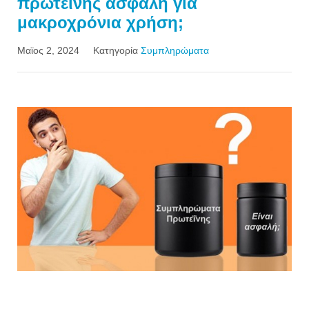
πρωτεΐνης ασφαλή για
μακροχρόνια χρήση;
Μαϊος 2, 2024
Κατηγορία
Συμπληρώματα