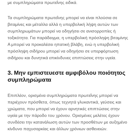
με συμπληρώματα πρωτεΐνης ειδικά.
Τα συμπληρώματα πρωτεΐνης μπορεί να είναι πλούσια σε
βιταμίνες και μέταλλα αλλά η υπερβολική λήψη αυτών των
συμπληρωμάτων μπορεί να οδηγήσει σε ανισορροπίες ή
τοξικότητα. Για παράδειγμα, η υπερβολική πρόσληψη βιταμίνης
Α μπορεί να προκαλέσει ηπατική βλάβη, ενώ η υπερβολική
πρόσληψη σιδήρου μπορεί να οδηγήσει σε υπερφόρτωση
σιδήρου και δυνητικά επικίνδυνες επιπτώσεις στην υγεία.
3. Μην εμπιστευεστε αμφιβόλου ποιότητος
συμπληρώματα
Επιπλέον, ορισμένα συμπληρώματα πρωτεΐνης μπορεί να
περιέχουν πρόσθετα, όπως τεχνητά γλυκαντικά, γεύσεις και
χρώματα, που μπορεί να έχουν αρνητικές επιπτώσεις στην
υγεία με την πάροδο του χρόνου. Ορισμένες μελέτες έχουν
συνδέσει την κατανάλωση αυτών των προσθέτων με αυξημένο
κίνδυνο παχυσαρκίας και άλλων χρόνιων ασθενειών.