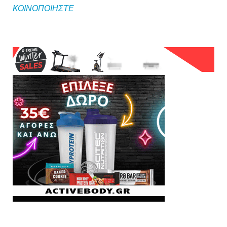
ΚΟΙΝΟΠΟΙΗΣΤΕ