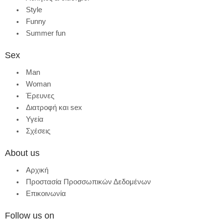
Style
Funny
Summer fun
Sex
Man
Woman
Έρευνες
Διατροφή και sex
Υγεία
Σχέσεις
About us
Αρχική
Προστασία Προσσωπικών Δεδομένων
Επικοινωνία
Follow us on