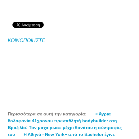
ΚΟΙΝΟΠΟΙΗΣΤΕ
Περισσότερα σε αυτή την κατηγορία:
« Άγρια
δολοφονία 41χρονου πρωταθλητή bodybuilder στη
Βραζιλία: Τον μαχαίρωσε μέχρι θανάτου η σύντροφός
του
Η Αθηνά «New York» από το Bachelor έγινε