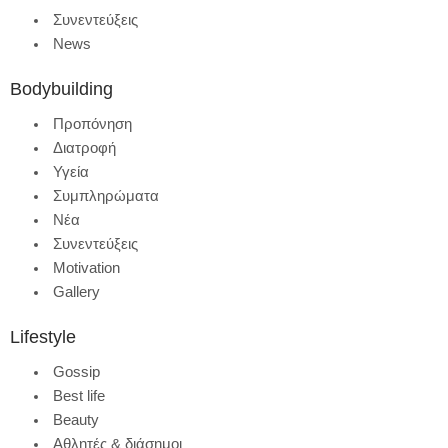
Συνεντεύξεις
News
Bodybuilding
Προπόνηση
Διατροφή
Υγεία
Συμπληρώματα
Νέα
Συνεντεύξεις
Motivation
Gallery
Lifestyle
Gossip
Best life
Beauty
Αθλητές & διάσημοι