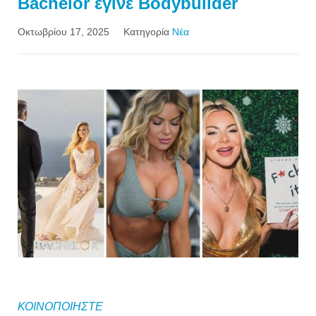
Bachelor έγινε Βodybuilder
Οκτωβρίου 17, 2025
Κατηγορία
Νέα
ΚΟΙΝΟΠΟΙΗΣΤΕ