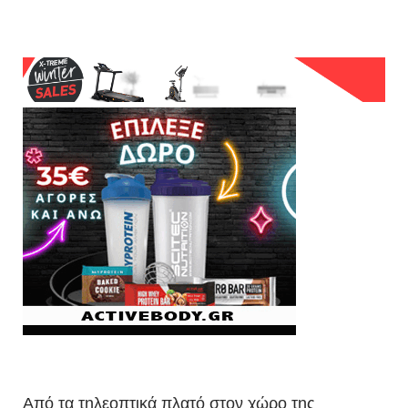
Από τα τηλεοπτικά πλατό στον χώρο της