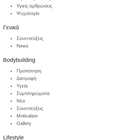
Υγιείς αρθρώσεις
Ψυχολογία
Γενικά
Συνεντεύξεις
News
Bodybuilding
Προπόνηση
Διατροφή
Υγεία
Συμπληρώματα
Νέα
Συνεντεύξεις
Motivation
Gallery
Lifestyle