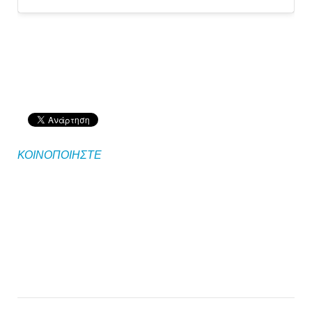
ΚΟΙΝΟΠΟΙΗΣΤΕ