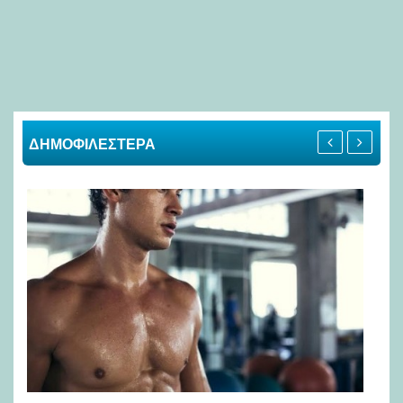
ΔΗΜΟΦΙΛΕΣΤΕΡΑ