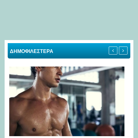
ΔΗΜΟΦΙΛΕΣΤΕΡΑ