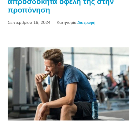
απροσδόκητα οφέλη της στην
προπόνηση
Σεπτεμβρίου 16, 2024
Κατηγορία
Διατροφή