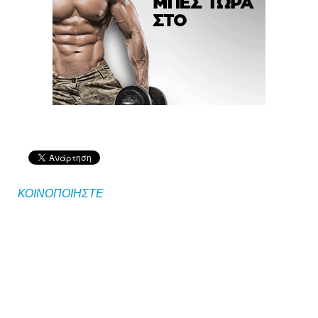
ΚΟΙΝΟΠΟΙΗΣΤΕ