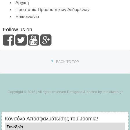
Αρχική
Προστασία Προσσωπικών Δεδομένων
Επικοινωνία
Follow us on
BACK TO TOP
Copyright © 2016 | All rights reserved.Designed & hosted by thinkitweb.gr
Κονσόλα Αποσφαλμάτωσης του Joomla!
Συνεδρία