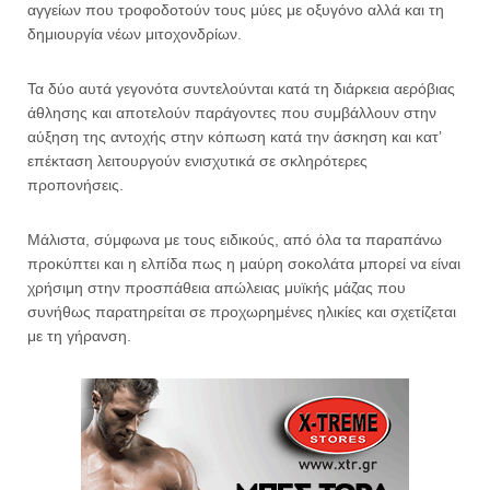
αγγείων που τροφοδοτούν τους μύες με οξυγόνο αλλά και τη
δημιουργία νέων μιτοχονδρίων.
Τα δύο αυτά γεγονότα συντελούνται κατά τη διάρκεια αερόβιας
άθλησης και αποτελούν παράγοντες που συμβάλλουν στην
αύξηση της αντοχής στην κόπωση κατά την άσκηση και κατ’
επέκταση λειτουργούν ενισχυτικά σε σκληρότερες
προπονήσεις.
Μάλιστα, σύμφωνα με τους ειδικούς, από όλα τα παραπάνω
προκύπτει και η ελπίδα πως η μαύρη σοκολάτα μπορεί να είναι
χρήσιμη στην προσπάθεια απώλειας μυϊκής μάζας που
συνήθως παρατηρείται σε προχωρημένες ηλικίες και σχετίζεται
με τη γήρανση.