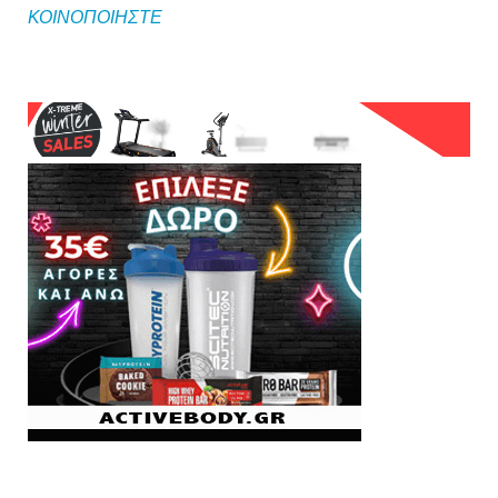
ΚΟΙΝΟΠΟΙΗΣΤΕ