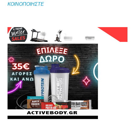
ΚΟΙΝΟΠΟΙΗΣΤΕ