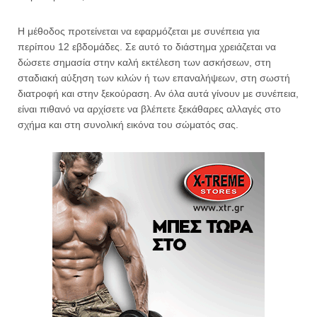
Η μέθοδος προτείνεται να εφαρμόζεται με συνέπεια για
περίπου 12 εβδομάδες. Σε αυτό το διάστημα χρειάζεται να
δώσετε σημασία στην καλή εκτέλεση των ασκήσεων, στη
σταδιακή αύξηση των κιλών ή των επαναλήψεων, στη σωστή
διατροφή και στην ξεκούραση. Αν όλα αυτά γίνουν με συνέπεια,
είναι πιθανό να αρχίσετε να βλέπετε ξεκάθαρες αλλαγές στο
σχήμα και στη συνολική εικόνα του σώματός σας.