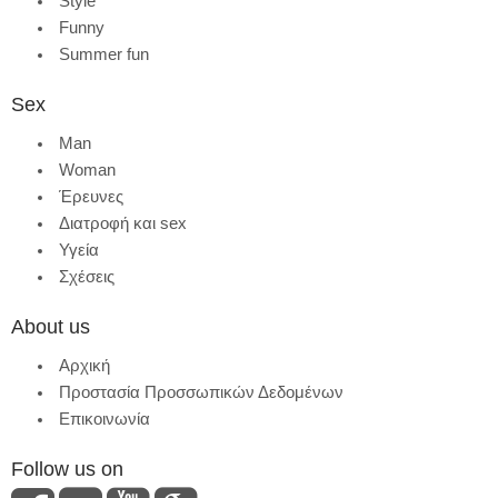
Style
Funny
Summer fun
Sex
Man
Woman
Έρευνες
Διατροφή και sex
Υγεία
Σχέσεις
About us
Αρχική
Προστασία Προσσωπικών Δεδομένων
Επικοινωνία
Follow us on