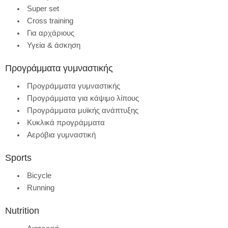
Super set
Cross training
Για αρχάριους
Υγεία & άσκηση
Προγράμματα γυμναστικής
Προγράμματα γυμναστικής
Προγράμματα για κάψιμο λίπους
Προγράμματα μυϊκής ανάπτυξης
Κυκλικά προγράμματα
Αερόβια γυμναστική
Sports
Bicycle
Running
Nutrition