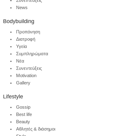
Συνεντεύξεις
News
Bodybuilding
Προπόνηση
Διατροφή
Υγεία
Συμπληρώματα
Νέα
Συνεντεύξεις
Motivation
Gallery
Lifestyle
Gossip
Best life
Beauty
Αθλητές & διάσημοι