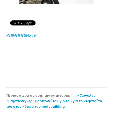
ΚΟΙΝΟΠΟΙΗΣΤΕ
Περισσότερα σε αυτή την κατηγορία:
« Άρνολντ
Σβαρτσενέγκερ: Προπονεί τον γιο του για το ντεμπούτο
του στον κόσμο του bodybuilding