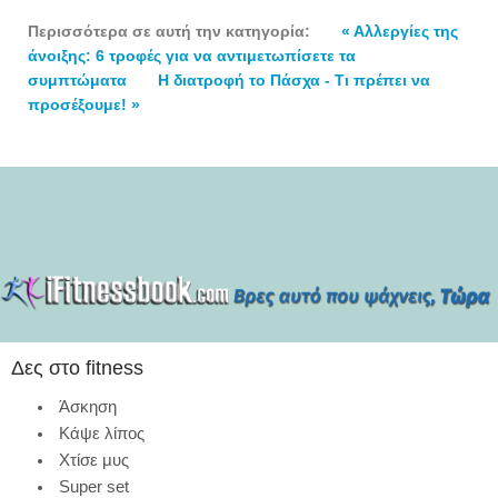
Περισσότερα σε αυτή την κατηγορία:
« Αλλεργίες της
άνοιξης: 6 τροφές για να αντιμετωπίσετε τα
συμπτώματα
Η διατροφή το Πάσχα - Τι πρέπει να
προσέξουμε! »
Δες στο fitness
Άσκηση
Κάψε λίπος
Χτίσε μυς
Super set