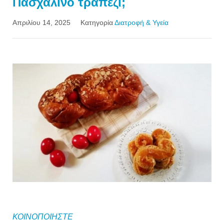
Πασχαλινό τραπέζι;
Απριλίου 14, 2025
Κατηγορία
Διατροφή & Υγεία
ΚΟΙΝΟΠΟΙΗΣΤΕ