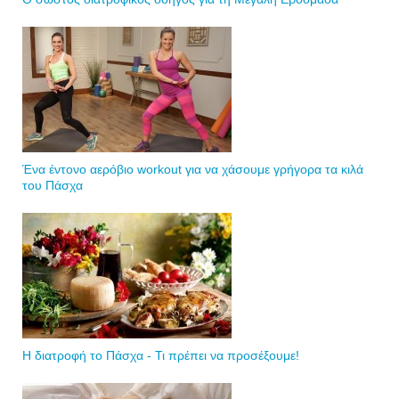
Ένα έντονο αερόβιο workout για να χάσουμε γρήγορα τα κιλά
του Πάσχα
Η διατροφή το Πάσχα - Τι πρέπει να προσέξουμε!