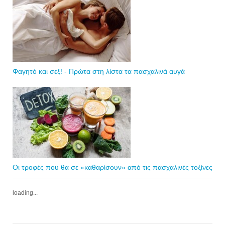
Φαγητό και σεξ! - Πρώτα στη λίστα τα πασχαλινά αυγά
Οι τροφές που θα σε «καθαρίσουν» από τις πασχαλινές τοξίνες
loading...