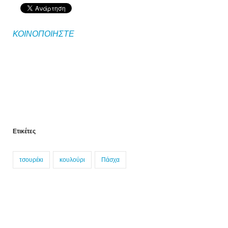
ΚΟΙΝΟΠΟΙΗΣΤΕ
Ετικέτες
τσουρέκι
κουλούρι
Πάσχα