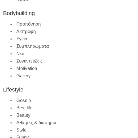
Bodybuilding
Προπόνηση
Διατροφή
Υγεία
Συμπληρώματα
Νέα
Συνεντεύξεις
Motivation
Gallery
Lifestyle
Gossip
Best life
Beauty
Αθλητές & διάσημοι
Style
Funny