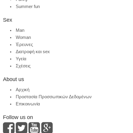
Summer fun
Sex
Man
Woman
Έρευνες
Διατροφή και sex
Υγεία
Σχέσεις
About us
Αρχική
Προστασία Προσσωπικών Δεδομένων
Επικοινωνία
Follow us on