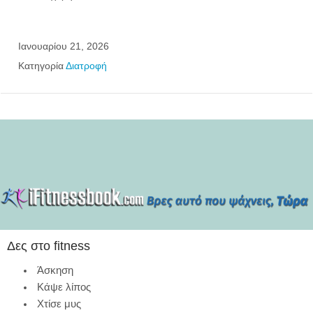
Ιανουαρίου 21, 2026
Κατηγορία
Διατροφή
Δες στο fitness
Άσκηση
Κάψε λίπος
Χτίσε μυς