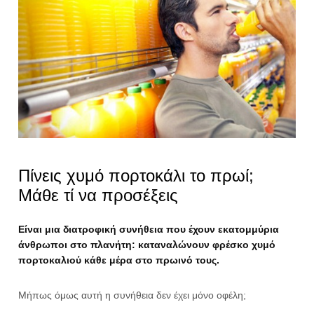
Πίνεις χυμό πορτοκάλι το πρωί;
Μάθε τί να προσέξεις
Είναι μια διατροφική συνήθεια που έχουν εκατομμύρια
άνθρωποι στο πλανήτη: καταναλώνουν φρέσκο χυμό
πορτοκαλιού κάθε μέρα στο πρωινό τους.
Μήπως όμως αυτή η συνήθεια δεν έχει μόνο οφέλη;