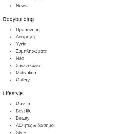
News
Bodybuilding
Προπόνηση
Διατροφή
Υγεία
Συμπληρώματα
Νέα
Συνεντεύξεις
Motivation
Gallery
Lifestyle
Gossip
Best life
Beauty
Αθλητές & διάσημοι
Style