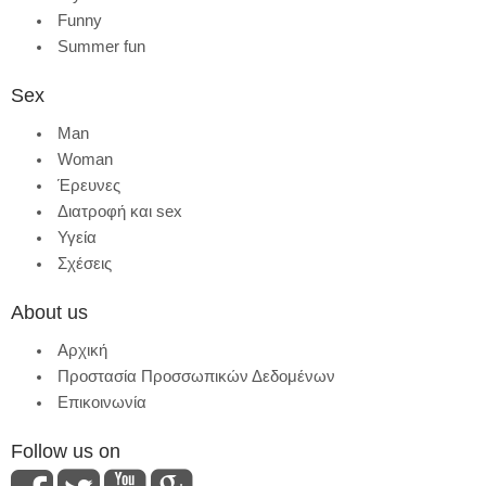
Funny
Summer fun
Sex
Man
Woman
Έρευνες
Διατροφή και sex
Υγεία
Σχέσεις
About us
Αρχική
Προστασία Προσσωπικών Δεδομένων
Επικοινωνία
Follow us on